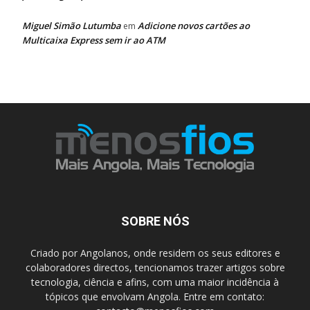
Miguel Simão Lutumba
Adicione novos cartões ao
em
Multicaixa Express sem ir ao ATM
SOBRE NÓS
Criado por Angolanos, onde residem os seus editores e
colaboradores directos, tencionamos trazer artigos sobre
tecnologia, ciência e afins, com uma maior incidência à
tópicos que envolvam Angola. Entre em contato: