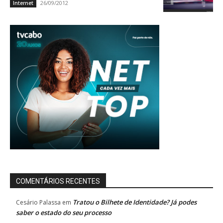
26/09/2012
Internet
COMENTÁRIOS RECENTES
Tratou o Bilhete de Identidade? Já podes
Cesário Palassa
em
saber o estado do seu processo