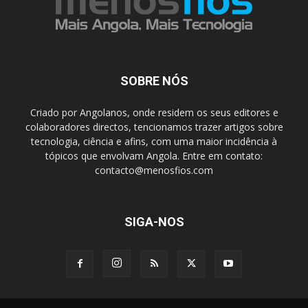
SOBRE NÓS
Criado por Angolanos, onde residem os seus editores e
colaboradores directos, tencionamos trazer artigos sobre
tecnologia, ciência e afins, com uma maior incidência à
tópicos que envolvam Angola. Entre em contato:
contacto@menosfios.com
SIGA-NOS