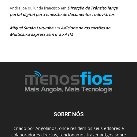
Direcção de Trânsito lança
Andre joe quilunda francisco
em
portal digital para emissão de documentos rodoviários
Miguel Simão Lutumba
Adicione novos cartões ao
em
Multicaixa Express sem ir ao ATM
SOBRE NÓS
Criado por Angolanos, onde residem os seus editores e
colaboradores directos, tencionamos trazer artigos sobre