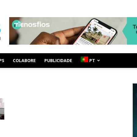
PS
COLABORE
PUBLICIDADE
PT