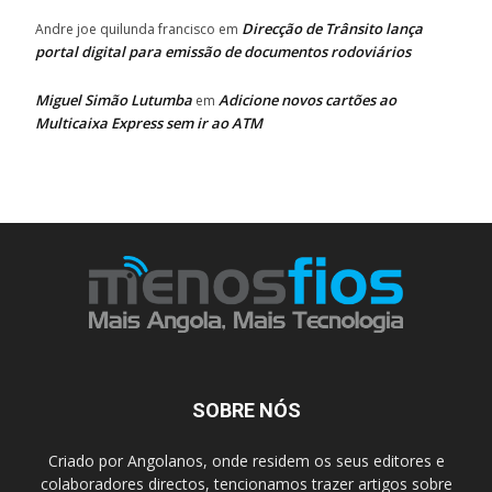
Direcção de Trânsito lança
Andre joe quilunda francisco
em
portal digital para emissão de documentos rodoviários
Miguel Simão Lutumba
Adicione novos cartões ao
em
Multicaixa Express sem ir ao ATM
SOBRE NÓS
Criado por Angolanos, onde residem os seus editores e
colaboradores directos, tencionamos trazer artigos sobre