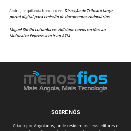
Direcção de Trânsito lança
Andre joe quilunda francisco
em
portal digital para emissão de documentos rodoviários
Miguel Simão Lutumba
Adicione novos cartões ao
em
Multicaixa Express sem ir ao ATM
SOBRE NÓS
Criado por Angolanos, onde residem os seus editores e