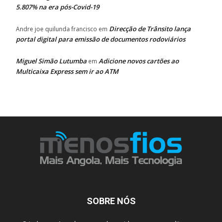
5.807% na era pós-Covid-19
Direcção de Trânsito lança
Andre joe quilunda francisco
em
portal digital para emissão de documentos rodoviários
Miguel Simão Lutumba
Adicione novos cartões ao
em
Multicaixa Express sem ir ao ATM
SOBRE NÓS