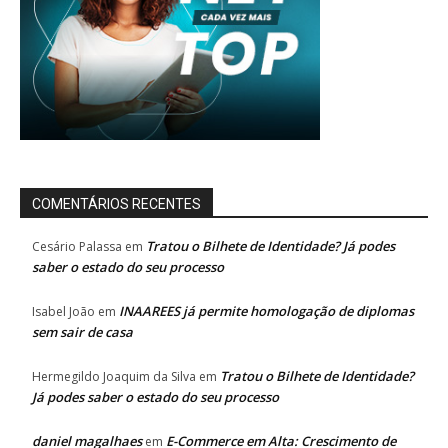
COMENTÁRIOS RECENTES
Tratou o Bilhete de Identidade? Já podes
Cesário Palassa
em
saber o estado do seu processo
INAAREES já permite homologação de diplomas
Isabel João
em
sem sair de casa
Tratou o Bilhete de Identidade?
Hermegildo Joaquim da Silva
em
Já podes saber o estado do seu processo
daniel magalhaes
E-Commerce em Alta: Crescimento de
em