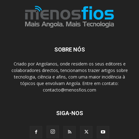
SOBRE NÓS
Criado por Angolanos, onde residem os seus editores e
colaboradores directos, tencionamos trazer artigos sobre
tecnologia, ciência e afins, com uma maior incidência à
tópicos que envolvam Angola. Entre em contato:
contacto@menosfios.com
SIGA-NOS