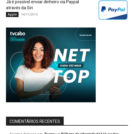
Já é possível enviar dinheiro via Paypal
através da Siri
14/11/2016
Apple
COMENTÁRIOS RECENTES