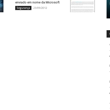
enviado em nome da Microsoft
23/09/2012
Segurança