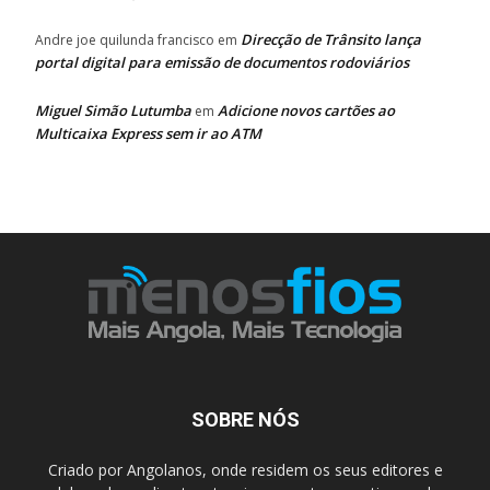
Direcção de Trânsito lança
Andre joe quilunda francisco
em
portal digital para emissão de documentos rodoviários
Miguel Simão Lutumba
Adicione novos cartões ao
em
Multicaixa Express sem ir ao ATM
SOBRE NÓS
Criado por Angolanos, onde residem os seus editores e