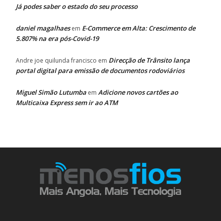
Já podes saber o estado do seu processo
daniel magalhaes
E-Commerce em Alta: Crescimento de
em
5.807% na era pós-Covid-19
Direcção de Trânsito lança
Andre joe quilunda francisco
em
portal digital para emissão de documentos rodoviários
Miguel Simão Lutumba
Adicione novos cartões ao
em
Multicaixa Express sem ir ao ATM