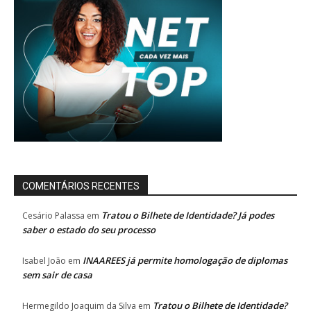
COMENTÁRIOS RECENTES
Tratou o Bilhete de Identidade? Já podes
Cesário Palassa
em
saber o estado do seu processo
INAAREES já permite homologação de diplomas
Isabel João
em
sem sair de casa
Tratou o Bilhete de Identidade?
Hermegildo Joaquim da Silva
em