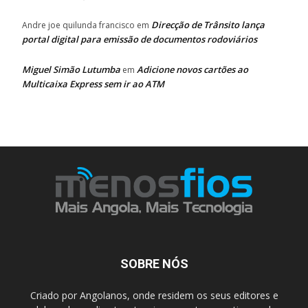
Direcção de Trânsito lança
Andre joe quilunda francisco
em
portal digital para emissão de documentos rodoviários
Miguel Simão Lutumba
Adicione novos cartões ao
em
Multicaixa Express sem ir ao ATM
SOBRE NÓS
Criado por Angolanos, onde residem os seus editores e