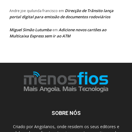
Direcção de Trânsito lança
Andre joe quilunda francisco
em
portal digital para emissão de documentos rodoviários
Miguel Simão Lutumba
Adicione novos cartões ao
em
Multicaixa Express sem ir ao ATM
SOBRE NÓS
Criado por Angolanos, onde residem os seus editores e