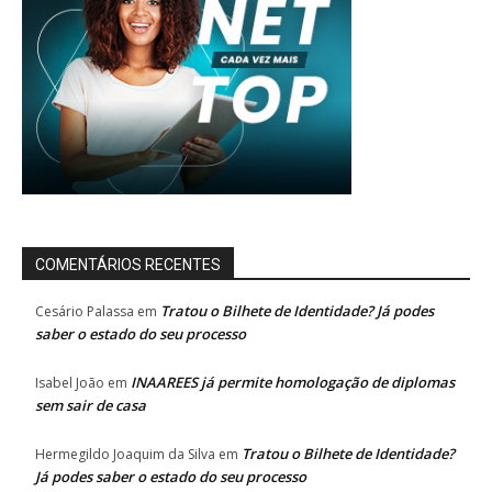
COMENTÁRIOS RECENTES
Tratou o Bilhete de Identidade? Já podes
Cesário Palassa
em
saber o estado do seu processo
INAAREES já permite homologação de diplomas
Isabel João
em
sem sair de casa
Tratou o Bilhete de Identidade?
Hermegildo Joaquim da Silva
em
Já podes saber o estado do seu processo