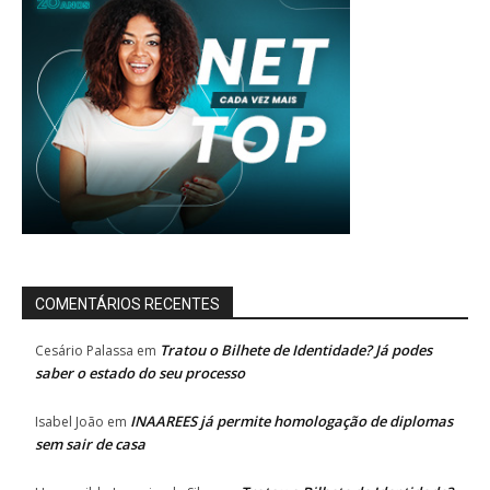
COMENTÁRIOS RECENTES
Tratou o Bilhete de Identidade? Já podes
Cesário Palassa
em
saber o estado do seu processo
INAAREES já permite homologação de diplomas
Isabel João
em
sem sair de casa