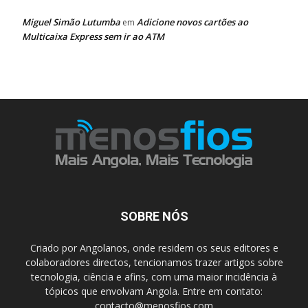
Miguel Simão Lutumba
Adicione novos cartões ao
em
Multicaixa Express sem ir ao ATM
SOBRE NÓS
Criado por Angolanos, onde residem os seus editores e
colaboradores directos, tencionamos trazer artigos sobre
tecnologia, ciência e afins, com uma maior incidência à
tópicos que envolvam Angola. Entre em contato:
contacto@menosfios.com