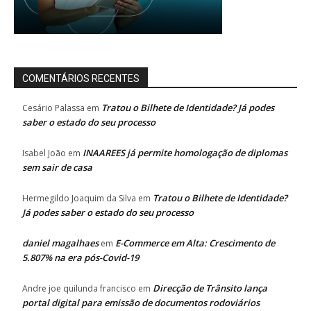
COMENTÁRIOS RECENTES
Tratou o Bilhete de Identidade? Já podes
Cesário Palassa
em
saber o estado do seu processo
INAAREES já permite homologação de diplomas
Isabel João
em
sem sair de casa
Tratou o Bilhete de Identidade?
Hermegildo Joaquim da Silva
em
Já podes saber o estado do seu processo
daniel magalhaes
E-Commerce em Alta: Crescimento de
em
5.807% na era pós-Covid-19
Direcção de Trânsito lança
Andre joe quilunda francisco
em
portal digital para emissão de documentos rodoviários