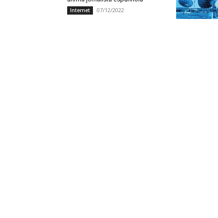
07/12/2022
Internet