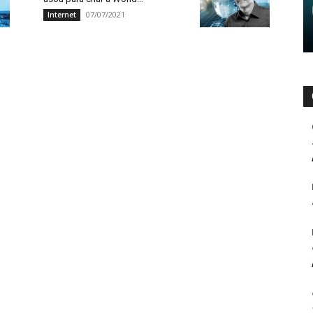
07/07/2021
Internet