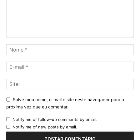
Salve meu nome, e-mail e site neste navegador para a
próxima vez que eu comentar.
Notify me of follow-up comments by email.
Notify me of new posts by email.