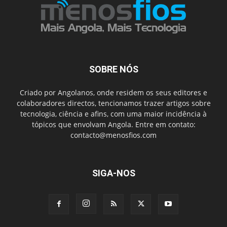
SOBRE NÓS
Criado por Angolanos, onde residem os seus editores e
colaboradores directos, tencionamos trazer artigos sobre
tecnologia, ciência e afins, com uma maior incidência à
tópicos que envolvam Angola. Entre em contato:
contacto@menosfios.com
SIGA-NOS