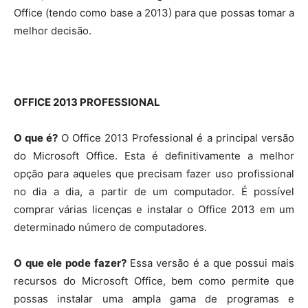
Office (tendo como base a 2013) para que possas tomar a
melhor decisão.
OFFICE 2013 PROFESSIONAL
O que é?
O Office 2013 Professional é a principal versão
do Microsoft Office. Esta é definitivamente a melhor
opção para aqueles que precisam fazer uso profissional
no dia a dia, a partir de um computador. É possível
comprar várias licenças e instalar o Office 2013 em um
determinado número de computadores.
O que ele pode fazer?
Essa versão é a que possui mais
recursos do Microsoft Office, bem como permite que
possas instalar uma ampla gama de programas e