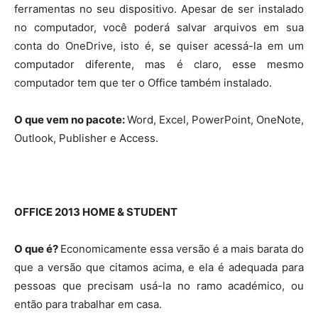
ferramentas no seu dispositivo. Apesar de ser instalado
no computador, você poderá salvar arquivos em sua
conta do OneDrive, isto é, se quiser acessá-la em um
computador diferente, mas é claro, esse mesmo
computador tem que ter o Office também instalado.
O que vem no pacote:
Word, Excel, PowerPoint, OneNote,
Outlook, Publisher e Access.
OFFICE 2013 HOME & STUDENT
O que é?
Economicamente essa versão é a mais barata do
que a versão que citamos acima, e ela é adequada para
pessoas que precisam usá-la no ramo académico, ou
então para trabalhar em casa.