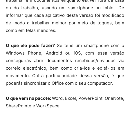
trabalhar em documentos enquanto estiver fora de casa
ou do trabalho, usando um samrtphone ou tablet. De
informar que cada aplicativo desta versão foi modificado
de modo a trabalhar melhor por meio de toques, bem
como em telas menores.
O que ele pode fazer?
Se tens um smartphone com o
Windows Phone, Android ou iOS, com essa versão
conseguirás abrir documentos recebidos/enviados via
correio electrónico, bem como criá-los e editá-los em
movimento. Outra particularidade dessa versão, é que
poderás sincronizar o Office com o seu computador.
O que vem no pacote:
Word, Excel, PowerPoint, OneNote,
SharePointe e WorkSpace.