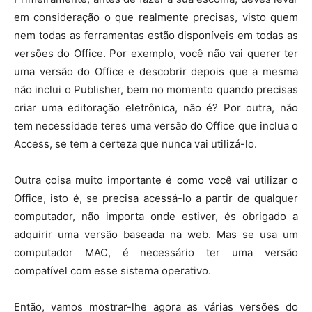
em consideração o que realmente precisas, visto quem
nem todas as ferramentas estão disponíveis em todas as
versões do Office. Por exemplo, você não vai querer ter
uma versão do Office e descobrir depois que a mesma
não inclui o Publisher, bem no momento quando precisas
criar uma editoração eletrônica, não é? Por outra, não
tem necessidade teres uma versão do Office que inclua o
Access, se tem a certeza que nunca vai utilizá-lo.
Outra coisa muito importante é como você vai utilizar o
Office, isto é, se precisa acessá-lo a partir de qualquer
computador, não importa onde estiver, és obrigado a
adquirir uma versão baseada na web. Mas se usa um
computador MAC, é necessário ter uma versão
compatível com esse sistema operativo.
Então, vamos mostrar-lhe agora as várias versões do