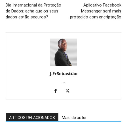
Dia Internacional da Proteção
Aplicativo Facebook
de Dados: acha que os seus
Messenger será mais
dados estão seguros?
protegido com encriptação
J.FrSebastião
...
ARTIGOS RELACIONADOS
Mais do autor