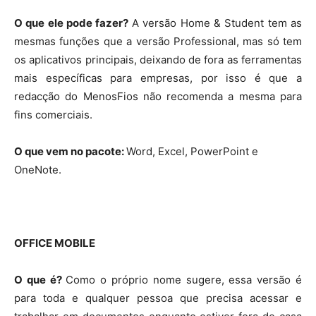
O que ele pode fazer?
A versão Home & Student tem as
mesmas funções que a versão Professional, mas só tem
os aplicativos principais, deixando de fora as ferramentas
mais específicas para empresas, por isso é que a
redacção do MenosFios não recomenda a mesma para
fins comerciais.
O que vem no pacote:
Word, Excel, PowerPoint e
OneNote.
OFFICE MOBILE
O que é?
Como o próprio nome sugere, essa versão é
para toda e qualquer pessoa que precisa acessar e