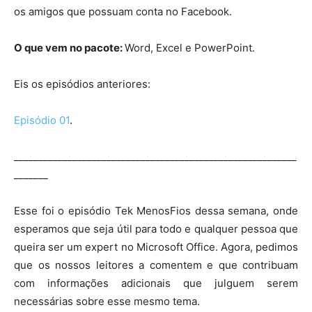
os amigos que possuam conta no Facebook.
O que vem no pacote:
Word, Excel e PowerPoint.
Eis os episódios anteriores:
Episódio 01
.
__________________________________________________________
_______
Esse foi o episódio Tek MenosFios dessa semana, onde
esperamos que seja útil para todo e qualquer pessoa que
queira ser um expert no Microsoft Office. Agora, pedimos
que os nossos leitores a comentem e que contribuam
com informações adicionais que julguem serem
necessárias sobre esse mesmo tema.