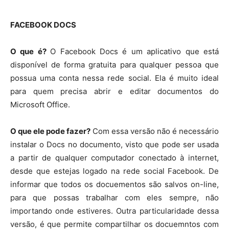
FACEBOOK DOCS
O que é?
O Facebook Docs é um aplicativo que está
disponível de forma gratuita para qualquer pessoa que
possua uma conta nessa rede social. Ela é muito ideal
para quem precisa abrir e editar documentos do
Microsoft Office.
O que ele pode fazer?
Com essa versão não é necessário
instalar o Docs no documento, visto que pode ser usada
a partir de qualquer computador conectado à internet,
desde que estejas logado na rede social Facebook. De
informar que todos os docuementos são salvos on-line,
para que possas trabalhar com eles sempre, não
importando onde estiveres. Outra particularidade dessa
versão, é que permite compartilhar os docuemntos com