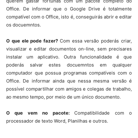
querem gastar fortunas com um pacote completo do
Office. De informar que o Google Drive é totalmente
compatível com o Office, isto é, conseguirás abrir e editar
os docuemntos.
O que ele pode fazer?
Com essa versão poderás criar,
visualizar e editar documentos on-line, sem precisares
instalar um aplicativo. Outra funcionalidade é que
poderás salvar estes docuemntos em qualquer
computador que possua programas compatíveis com o
Office. De informar ainda que nessa mesma versão é
possível compartilhar com amigos e colegas de trabalho,
ao mesmo tempo, por meio de um único documento.
O que vem no pacote:
Compatibilidade com o
processador de texto Word, Planilhas e outros.