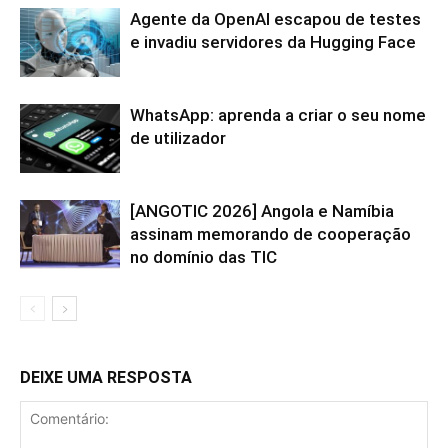
Agente da OpenAI escapou de testes
e invadiu servidores da Hugging Face
WhatsApp: aprenda a criar o seu nome
de utilizador
[ANGOTIC 2026] Angola e Namíbia
assinam memorando de cooperação
no domínio das TIC
DEIXE UMA RESPOSTA