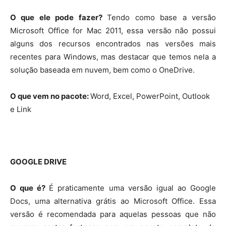
O que ele pode fazer?
Tendo como base a versão
Microsoft Office for Mac 2011, essa versão não possui
alguns dos recursos encontrados nas versões mais
recentes para Windows, mas destacar que temos nela a
solução baseada em nuvem, bem como o OneDrive.
O que vem no pacote:
Word, Excel, PowerPoint, Outlook
e Link
GOOGLE DRIVE
O que é?
É praticamente uma versão igual ao Google
Docs, uma alternativa grátis ao Microsoft Office. Essa
versão é recomendada para aquelas pessoas que não