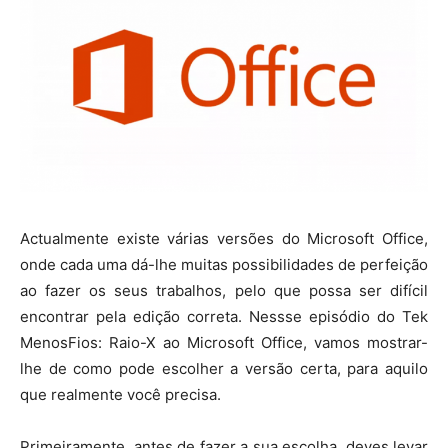
Actualmente existe várias versões do Microsoft Office,
onde cada uma dá-lhe muitas possibilidades de perfeição
ao fazer os seus trabalhos, pelo que possa ser difícil
encontrar pela edição correta. Nessse episódio do Tek
MenosFios: Raio-X ao Microsoft Office, vamos mostrar-
lhe de como pode escolher a versão certa, para aquilo
que realmente você precisa.
Primeiramente, antes de fazer a sua escolha, deves levar