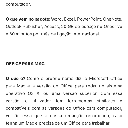
computador.
O que vem no pacote:
Word, Excel, PowerPoint, OneNote,
Outlook,Publisher, Access, 20 GB de espaço no Onedrive
e 60 minutos por mês de ligação internacional.
OFFICE PARA MAC
O que é?
Como o próprio nome diz, o Microsoft Office
para Mac é a versão do Office para rodar no sistema
operativo OS X, ou uma versão superior. Com essa
versão, o utilizador tem ferramentas similares e
compatíveis com as versões do Office para computador,
versão essa que a nossa redacção recomenda, caso
tenha um Mac e precisa de um Office para trabalhar.