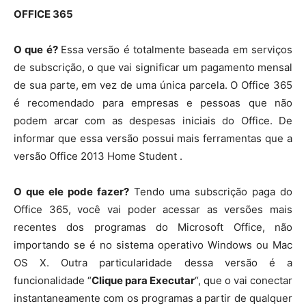
OFFICE 365
O que é?
Essa versão é totalmente baseada em serviços
de subscrição, o que vai significar um pagamento mensal
de sua parte, em vez de uma única parcela. O Office 365
é recomendado para empresas e pessoas que não
podem arcar com as despesas iniciais do Office. De
informar que essa versão possui mais ferramentas que a
versão Office 2013 Home Student .
O que ele pode fazer?
Tendo uma subscrição paga do
Office 365, você vai poder acessar as versões mais
recentes dos programas do Microsoft Office, não
importando se é no sistema operativo Windows ou Mac
OS X. Outra particularidade dessa versão é a
funcionalidade “
Clique para Executar
“, que o vai conectar
instantaneamente com os programas a partir de qualquer