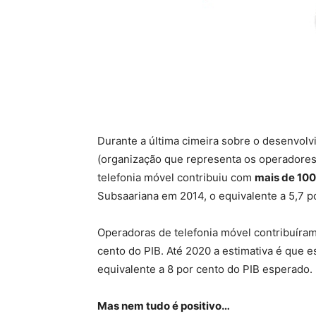
Durante a última cimeira sobre o desenvol
(organização que representa os operadores 
telefonia móvel contribuiu com
mais de 100
Subsaariana em 2014, o equivalente a 5,7 po
Operadoras de telefonia móvel contribuíram
cento do PIB. Até 2020 a estimativa é que e
equivalente a 8 por cento do PIB esperado.
Mas nem tudo é positivo…