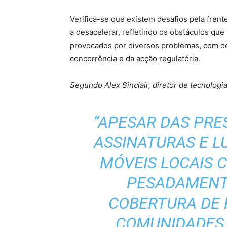
Verifica-se que existem desafios pela fren
a desacelerar, refletindo os obstáculos que
provocados por diversos problemas, com de
concorrência e da acção regulatória.
Segundo Alex Sinclair, diretor de tecnolog
“APESAR DAS PRE
ASSINATURAS E L
MÓVEIS LOCAIS 
PESADAMENT
COBERTURA DE 
COMUNIDADES