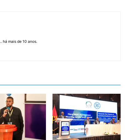
... há mais de 10 anos.