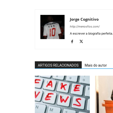
Jorge Cognitivo
http://menosfios.com/
A escrever a biografia perfeita
ARTIGOS RELACIONADOS
Mais do autor