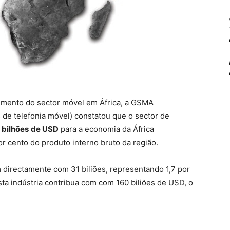
vimento do sector móvel em África, a GSMA
de telefonia móvel) constatou que o sector de
 bilhões
de USD
para a economia da África
r cento do produto interno bruto da região.
 directamente com 31 biliões, representando 1,7 por
sta indústria contribua com com 160 biliões de USD, o