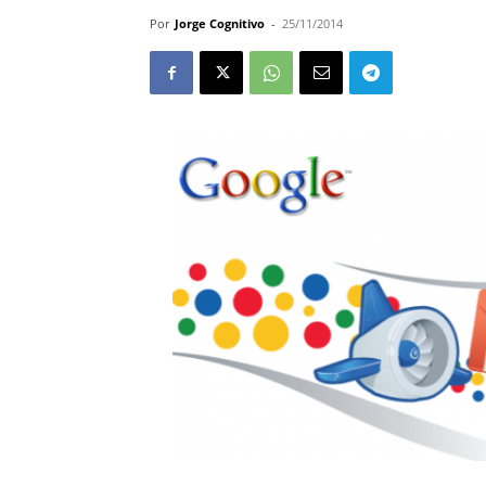
Por
Jorge Cognitivo
-
25/11/2014