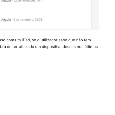
so com um iPad, se o utilizador sabe que não tem
ra de ter utilizado um dispositivo desses nos últimos