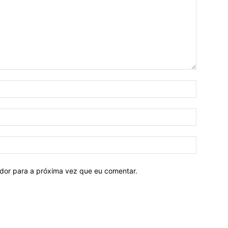
ador para a próxima vez que eu comentar.