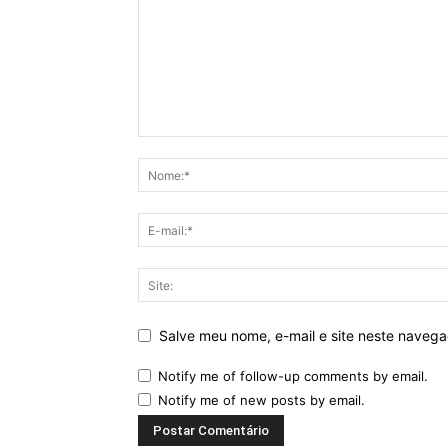
Salve meu nome, e-mail e site neste naveg
Notify me of follow-up comments by email.
Notify me of new posts by email.