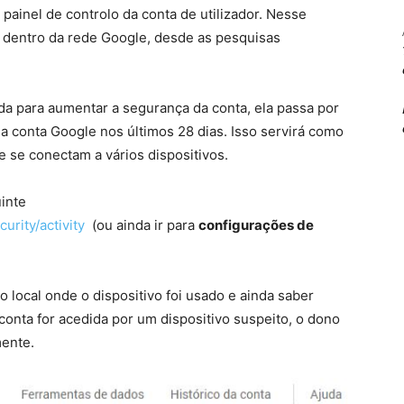
painel de controlo da conta de utilizador. Nesse
to dentro da rede Google, desde as pesquisas
a para aumentar a segurança da conta, ela passa por
a conta Google nos últimos 28 dias. Isso servirá como
e se conectam a vários dispositivos.
uinte
urity/activity
(ou ainda ir para
configurações de
)
o local onde o dispositivo foi usado e ainda saber
 conta for acedida por um dispositivo suspeito, o dono
ente.