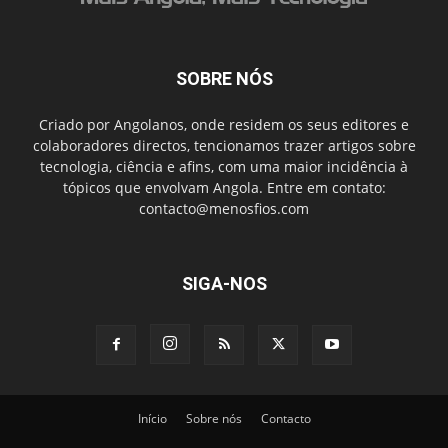
SOBRE NÓS
Criado por Angolanos, onde residem os seus editores e
colaboradores directos, tencionamos trazer artigos sobre
tecnologia, ciência e afins, com uma maior incidência à
tópicos que envolvam Angola. Entre em contato:
contacto@menosfios.com
SIGA-NOS
Início
Sobre nós
Contacto