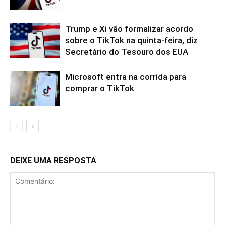
Trump e Xi vão formalizar acordo
sobre o TikTok na quinta-feira, diz
Secretário do Tesouro dos EUA
Microsoft entra na corrida para
comprar o TikTok
DEIXE UMA RESPOSTA