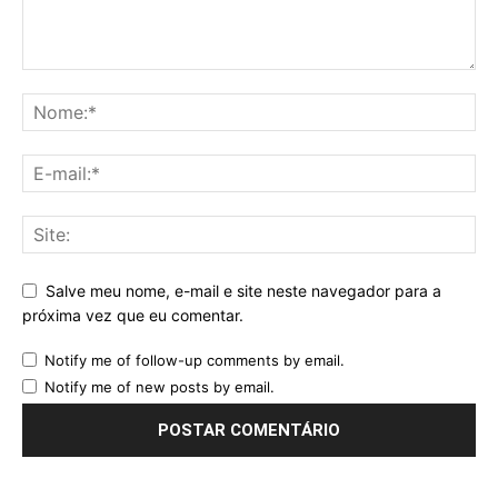
Salve meu nome, e-mail e site neste navegador para a
próxima vez que eu comentar.
Notify me of follow-up comments by email.
Notify me of new posts by email.