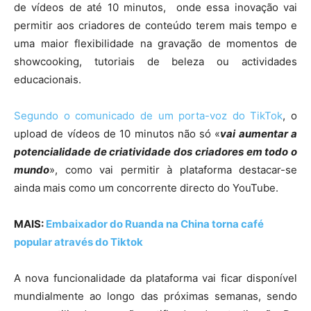
de vídeos de até 10 minutos, onde essa inovação vai
permitir aos criadores de conteúdo terem mais tempo e
uma maior flexibilidade na gravação de momentos de
showcooking, tutoriais de beleza ou actividades
educacionais.
Segundo o comunicado de um porta-voz do TikTok
, o
upload de vídeos de 10 minutos não só «
vai aumentar a
potencialidade de criatividade dos criadores em todo o
mundo
», como vai permitir à plataforma destacar-se
ainda mais como um concorrente directo do YouTube.
MAIS:
Embaixador do Ruanda na China torna café
popular através do Tiktok
A nova funcionalidade da plataforma vai ficar disponível
mundialmente ao longo das próximas semanas, sendo