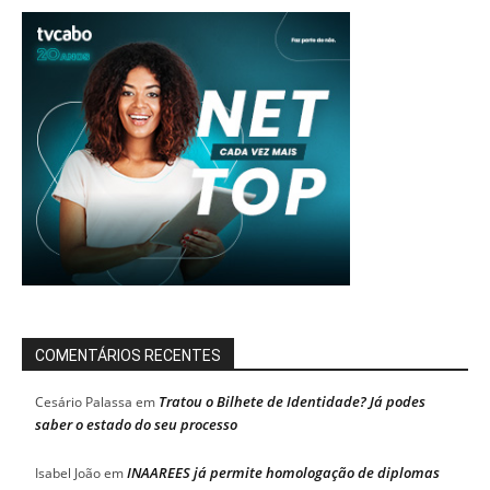
COMENTÁRIOS RECENTES
Tratou o Bilhete de Identidade? Já podes
Cesário Palassa
em
saber o estado do seu processo
INAAREES já permite homologação de diplomas
Isabel João
em