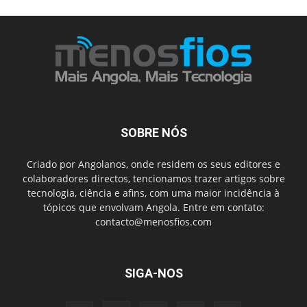
SOBRE NÓS
Criado por Angolanos, onde residem os seus editores e
colaboradores directos, tencionamos trazer artigos sobre
tecnologia, ciência e afins, com uma maior incidência à
tópicos que envolvam Angola. Entre em contato:
contacto@menosfios.com
SIGA-NOS