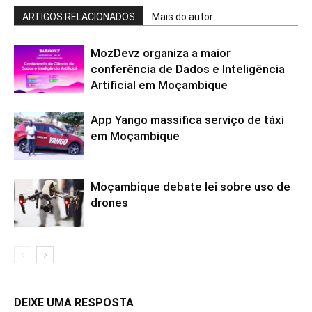
ARTIGOS RELACIONADOS
Mais do autor
MozDevz organiza a maior
conferência de Dados e Inteligência
Artificial em Moçambique
App Yango massifica serviço de táxi
em Moçambique
Moçambique debate lei sobre uso de
drones
DEIXE UMA RESPOSTA