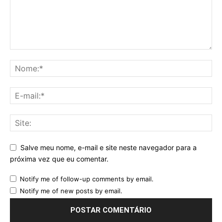
Salve meu nome, e-mail e site neste navegador para a
próxima vez que eu comentar.
Notify me of follow-up comments by email.
Notify me of new posts by email.