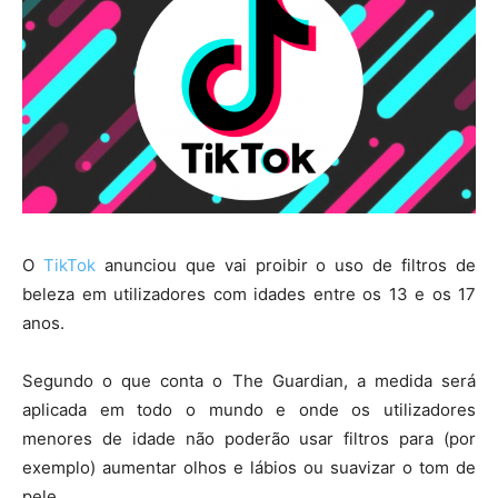
O
TikTok
anunciou que vai proibir o uso de filtros de
beleza em utilizadores com idades entre os 13 e os 17
anos.
Segundo o que conta o The Guardian, a medida será
aplicada em todo o mundo e onde os utilizadores
menores de idade não poderão usar filtros para (por
exemplo) aumentar olhos e lábios ou suavizar o tom de
pele.