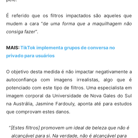
É referido que os filtros impactados são aqueles que
mudem a cara
“d
e uma forma que a maquilhagem não
consiga fazer
”
.
MAIS:
TikTok implementa grupos de conversa no
privado para usuários
O objetivo desta medida é não impactar negativamente a
autoconfiança com imagens irrealistas, algo que é
potenciado com este tipo de filtros. Uma especialista em
imagem corporal da Universidade de Nova Gales do Sul
na Austrália, Jasmine Fardouly, aponta até para estudos
que comprovam estes danos.
“
[Estes filtros] promovem um ideal de beleza que não é
alcançável para si. Na verdade, não é alcançável para