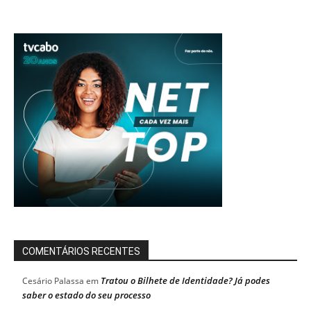
COMENTÁRIOS RECENTES
Tratou o Bilhete de Identidade? Já podes
Cesário Palassa
em
saber o estado do seu processo