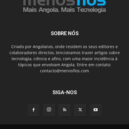
SOBRE NÓS
Criado por Angolanos, onde residem os seus editores e
colaboradores directos, tencionamos trazer artigos sobre
tecnologia, ciência e afins, com uma maior incidência à
tópicos que envolvam Angola. Entre em contato:
contacto@menosfios.com
SIGA-NOS