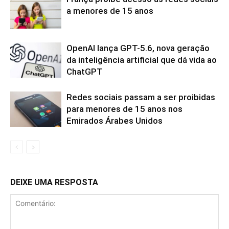
a menores de 15 anos
OpenAI lança GPT-5.6, nova geração
da inteligência artificial que dá vida ao
ChatGPT
Redes sociais passam a ser proibidas
para menores de 15 anos nos
Emirados Árabes Unidos
DEIXE UMA RESPOSTA