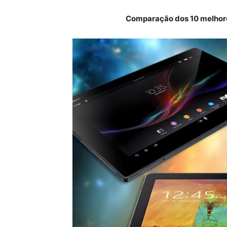
Comparação dos 10 melhores