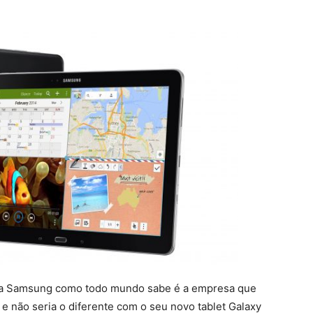
o, a Samsung como todo mundo sabe é a empresa que
e não seria o diferente com o seu novo tablet Galaxy