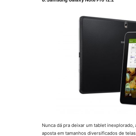
Nunca dá pra deixar um tablet inexplorad
aposta em tamanhos diversificados de telas 