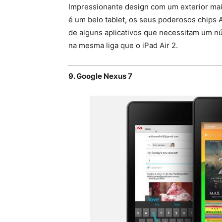
Impressionante design com um exterior mai
é um belo tablet, os seus poderosos chips A
de alguns aplicativos que necessitam um
na mesma liga que o iPad Air 2.
9. Google Nexus 7