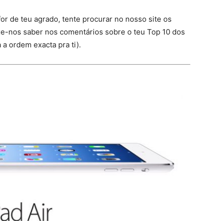
or de teu agrado, tente procurar no nosso site os
ixe-nos saber nos comentários sobre o teu Top 10 dos
a ordem exacta pra ti).