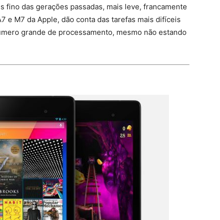
s fino das gerações passadas, mais leve, francamente
7 e M7 da Apple, dão conta das tarefas mais difíceis
 número grande de processamento, mesmo não estando