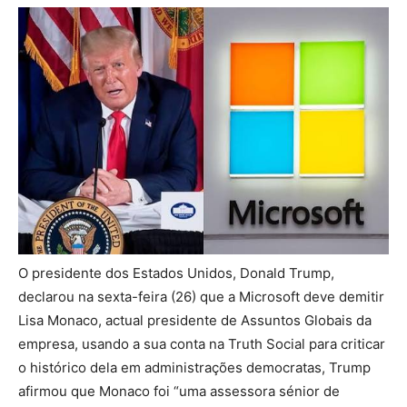
O presidente dos Estados Unidos, Donald Trump,
declarou na sexta-feira (26) que a Microsoft deve demitir
Lisa Monaco, actual presidente de Assuntos Globais da
empresa, usando a sua conta na Truth Social para criticar
o histórico dela em administrações democratas, Trump
afirmou que Monaco foi “uma assessora sénior de