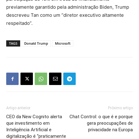
previamente garantido pela administração Biden, Trump
descreveu Tan como um “diretor executivo altamente
respeitado”.
TAGS
Donald Trump
Microsoft
Artigo anterior
Próximo artigo
CEO da New Cognito alerta
Chat Control: o que é e porque
que investimento em
gera preocupações de
Inteligência Artificial e
privacidade na Europa
digitalização é “praticamente