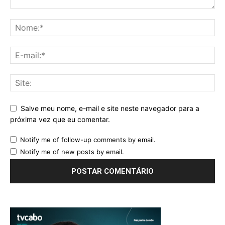
Salve meu nome, e-mail e site neste navegador para a
próxima vez que eu comentar.
Notify me of follow-up comments by email.
Notify me of new posts by email.