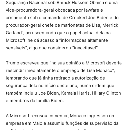
Segurança Nacional sob Barack Hussein Obama e uma
vice-procuradora-geral obcecada por lawfare e
armamento sob o comando de Crooked Joe Biden e do
procurador-geral chefe de marionetes de Lisa, Merrick
Garland”, acrescentando que o papel actual dela na
Microsoft lhe dá acesso a “informações altamente
sensíveis”, algo que considerou “inaceitável”.
Trump escreveu que “na sua opinião a Microsoft deveria
rescindir imediatamente o emprego de Lisa Monaco”,
lembrando que já tinha retirado a autorização de
segurança dela no início deste ano, numa ordem que
também incluiu Joe Biden, Kamala Harris, Hillary Clinton
e membros da família Biden.
A Microsoft recusou comentar, Monaco ingressou na
empresa em Maio e assumiu funções de supervisão da