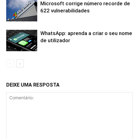
Microsoft corrige número recorde de
622 vulnerabilidades
WhatsApp: aprenda a criar o seu nome
de utilizador
DEIXE UMA RESPOSTA