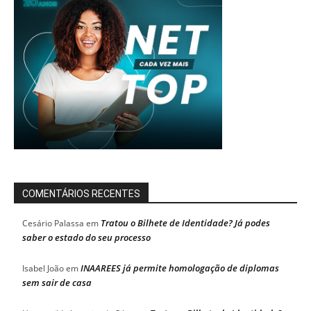
COMENTÁRIOS RECENTES
Tratou o Bilhete de Identidade? Já podes
Cesário Palassa
em
saber o estado do seu processo
INAAREES já permite homologação de diplomas
Isabel João
em
sem sair de casa