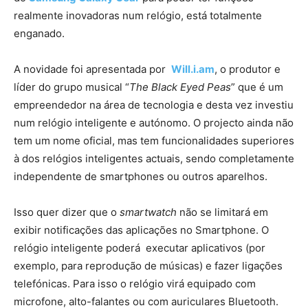
realmente inovadoras num relógio, está totalmente
enganado.
A novidade foi apresentada por
Will.i.am
, o produtor e
líder do grupo musical “
The Black Eyed Peas
” que é um
empreendedor na área de tecnologia e desta vez investiu
num relógio inteligente e autónomo. O projecto ainda não
tem um nome oficial, mas tem funcionalidades superiores
à dos relógios inteligentes actuais, sendo completamente
independente de smartphones ou outros aparelhos.
Isso quer dizer que o
smartwatch
não se limitará em
exibir notificações das aplicações no Smartphone. O
relógio inteligente poderá executar aplicativos (por
exemplo, para reprodução de músicas) e fazer ligações
telefónicas. Para isso o relógio virá equipado com
microfone, alto-falantes ou com auriculares Bluetooth.