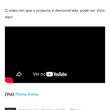
O vídeo em que o projecto é demonstrado, pode ser visto
aqui:
[Via]:
Phone Arena