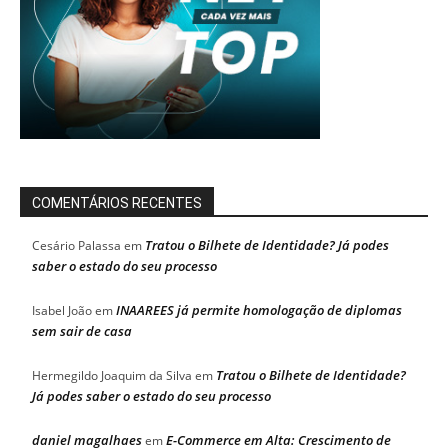
COMENTÁRIOS RECENTES
Tratou o Bilhete de Identidade? Já podes
Cesário Palassa
em
saber o estado do seu processo
INAAREES já permite homologação de diplomas
Isabel João
em
sem sair de casa
Tratou o Bilhete de Identidade?
Hermegildo Joaquim da Silva
em
Já podes saber o estado do seu processo
daniel magalhaes
E-Commerce em Alta: Crescimento de
em