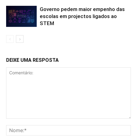
Governo pedem maior empenho das
escolas em projectos ligados ao
STEM
DEIXE UMA RESPOSTA