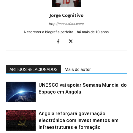
Jorge Cognitivo
http://menosfios.com/
A escrever a biografia perfeita... há mais de 10 anos.
ARTIGOS RELACIONADOS
Mais do autor
UNESCO vai apoiar Semana Mundial do
Espaço em Angola
Angola reforçará governação
electrónica com investimentos em
infraestruturas e formação