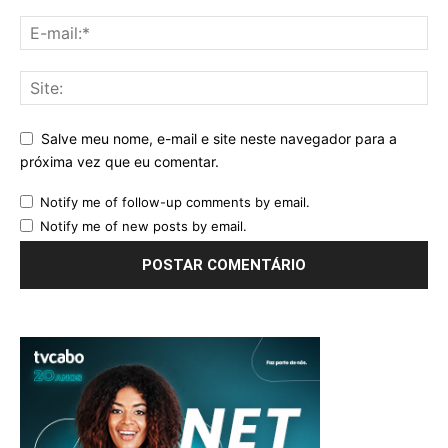
Salve meu nome, e-mail e site neste navegador para a
próxima vez que eu comentar.
Notify me of follow-up comments by email.
Notify me of new posts by email.