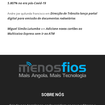
5.807% na era pós-Covid-19
Direcção de Trânsito lança portal
Andre joe quilunda francisco
em
digital para emissão de documentos rodoviários
Miguel Simão Lutumba
Adicione novos cartões ao
em
Multicaixa Express sem ir ao ATM
SOBRE NÓS