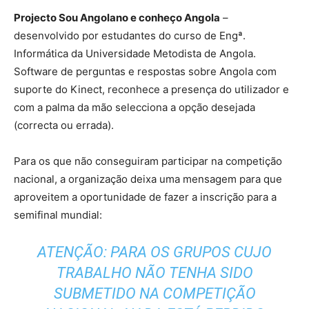
Projecto Sou Angolano e conheço Angola
–
desenvolvido por estudantes do curso de Engª.
Informática da Universidade Metodista de Angola.
Software de perguntas e respostas sobre Angola com
suporte do Kinect, reconhece a presença do utilizador e
com a palma da mão selecciona a opção desejada
(correcta ou errada).
Para os que não conseguiram participar na competição
nacional, a organização deixa uma mensagem para que
aproveitem a oportunidade de fazer a inscrição para a
semifinal mundial:
ATENÇÃO: PARA OS GRUPOS CUJO
TRABALHO NÃO TENHA SIDO
SUBMETIDO NA COMPETIÇÃO