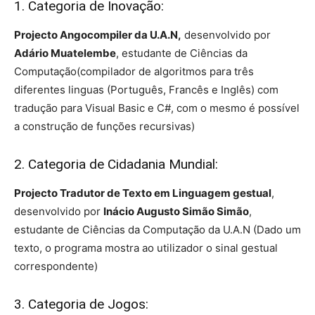
1. Categoria de Inovação:
Projecto Angocompiler da U.A.N,
desenvolvido por
Adário Muatelembe
, estudante de Ciências da
Computação(compilador de algoritmos para três
diferentes linguas (Português, Francês e Inglês) com
tradução para Visual Basic e C#, com o mesmo é possível
a construção de funções recursivas)
2. Categoria de Cidadania Mundial:
Projecto Tradutor de Texto em Linguagem gestual
,
desenvolvido por
Inácio Augusto Simão Simão
,
estudante de Ciências da Computação da U.A.N (Dado um
texto, o programa mostra ao utilizador o sinal gestual
correspondente)
3. Categoria de Jogos: