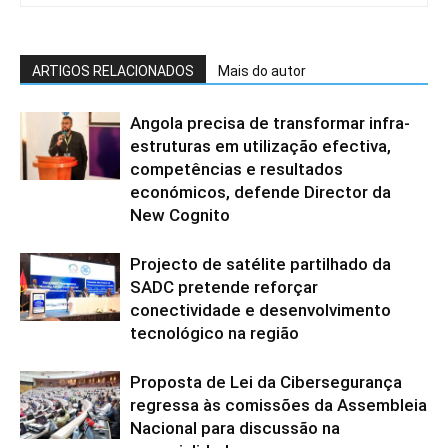
ARTIGOS RELACIONADOS
Mais do autor
Angola precisa de transformar infra-
estruturas em utilização efectiva,
competências e resultados
económicos, defende Director da
New Cognito
Projecto de satélite partilhado da
SADC pretende reforçar
conectividade e desenvolvimento
tecnológico na região
Proposta de Lei da Cibersegurança
regressa às comissões da Assembleia
Nacional para discussão na