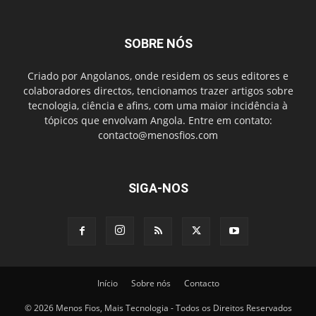
SOBRE NÓS
Criado por Angolanos, onde residem os seus editores e
colaboradores directos, tencionamos trazer artigos sobre
tecnologia, ciência e afins, com uma maior incidência à
tópicos que envolvam Angola. Entre em contato:
contacto@menosfios.com
SIGA-NOS
Início
Sobre nós
Contacto
© 2026 Menos Fios, Mais Tecnologia - Todos os Direitos Reservados