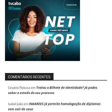
COMENTÁRIOS RECENTES
Tratou o Bilhete de Identidade? Já podes
Cesário Palassa
em
saber o estado do seu processo
INAAREES já permite homologação de diplomas
Isabel João
em
sem sair de casa