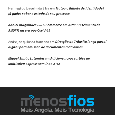
Tratou o Bilhete de Identidade?
Hermegildo Joaquim da Silva
em
Já podes saber o estado do seu processo
daniel magalhaes
E-Commerce em Alta: Crescimento de
em
5.807% na era pós-Covid-19
Direcção de Trânsito lança portal
Andre joe quilunda francisco
em
digital para emissão de documentos rodoviários
Miguel Simão Lutumba
Adicione novos cartões ao
em
Multicaixa Express sem ir ao ATM