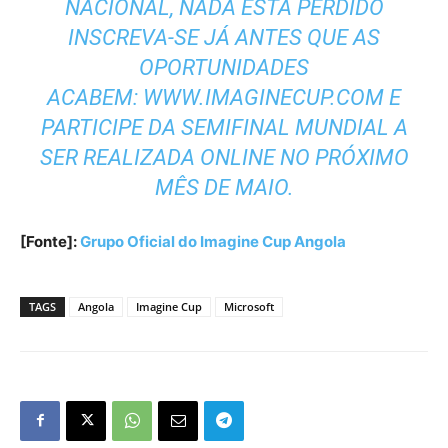
NACIONAL, NADA ESTÁ PERDIDO
INSCREVA-SE JÁ ANTES QUE AS
OPORTUNIDADES
ACABEM:
WWW.IMAGINECUP.COM
E
PARTICIPE DA SEMIFINAL MUNDIAL A
SER REALIZADA ONLINE NO PRÓXIMO
MÊS DE MAIO.
[Fonte]:
Grupo Oficial do Imagine Cup Angola
TAGS
Angola
Imagine Cup
Microsoft