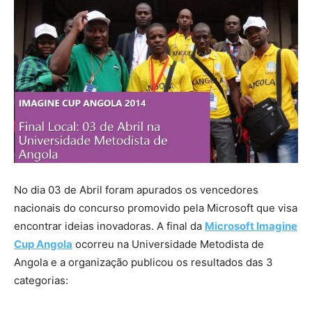
No dia 03 de Abril foram apurados os vencedores
nacionais do concurso promovido pela Microsoft que visa
encontrar ideias inovadoras. A final da
Microsoft Imagine
Cup Angola
ocorreu na Universidade Metodista de
Angola e a organização publicou os resultados das 3
categorias: