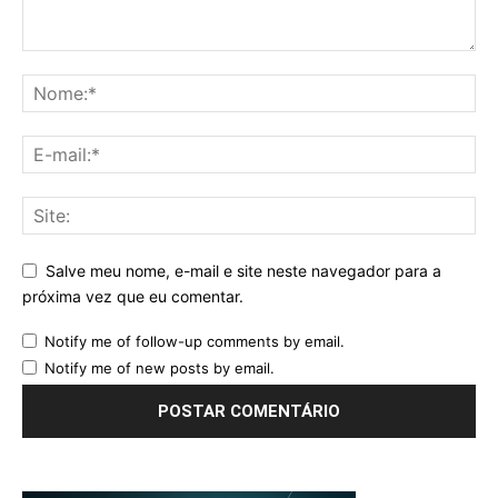
Salve meu nome, e-mail e site neste navegador para a
próxima vez que eu comentar.
Notify me of follow-up comments by email.
Notify me of new posts by email.