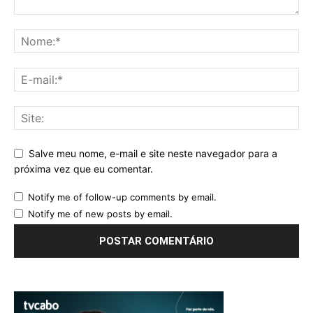
Salve meu nome, e-mail e site neste navegador para a
próxima vez que eu comentar.
Notify me of follow-up comments by email.
Notify me of new posts by email.