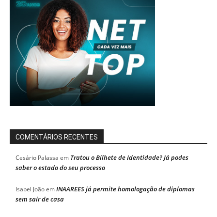
COMENTÁRIOS RECENTES
Tratou o Bilhete de Identidade? Já podes
Cesário Palassa
em
saber o estado do seu processo
INAAREES já permite homologação de diplomas
Isabel João
em
sem sair de casa