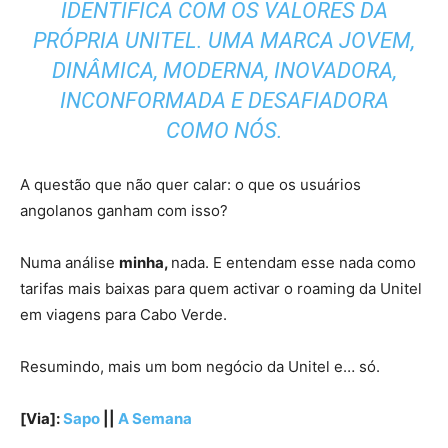
IDENTIFICA COM OS VALORES DA
PRÓPRIA UNITEL. UMA MARCA JOVEM,
DINÂMICA, MODERNA, INOVADORA,
INCONFORMADA E DESAFIADORA
COMO NÓS.
A questão que não quer calar: o que os usuários
angolanos ganham com isso?
Numa análise
minha,
nada. E entendam esse nada como
tarifas mais baixas para quem activar o roaming da Unitel
em viagens para Cabo Verde.
Resumindo, mais um bom negócio da Unitel e… só.
[Via]:
Sapo
||
A Semana