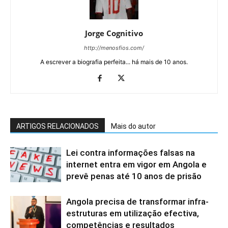
Jorge Cognitivo
http://menosfios.com/
A escrever a biografia perfeita... há mais de 10 anos.
ARTIGOS RELACIONADOS
Mais do autor
Lei contra informações falsas na
internet entra em vigor em Angola e
prevê penas até 10 anos de prisão
Angola precisa de transformar infra-
estruturas em utilização efectiva,
competências e resultados