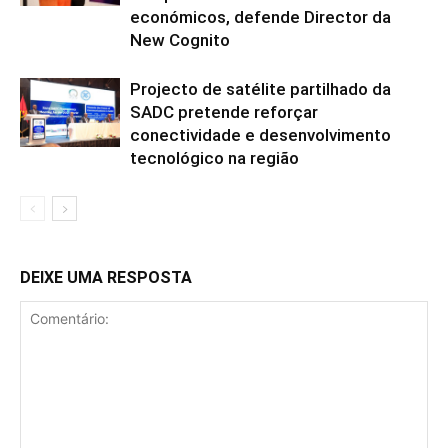
económicos, defende Director da
New Cognito
Projecto de satélite partilhado da
SADC pretende reforçar
conectividade e desenvolvimento
tecnológico na região
DEIXE UMA RESPOSTA