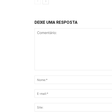
DEIXE UMA RESPOSTA