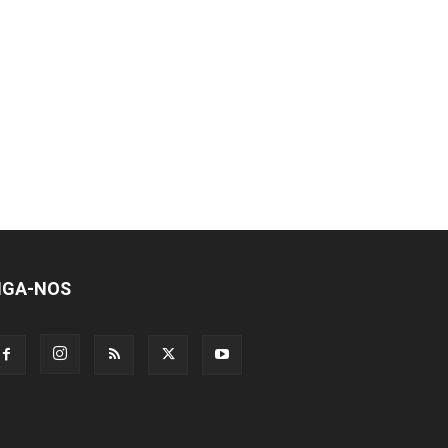
IGA-NOS