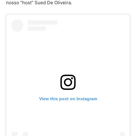
nosso “host” Sued De Oliveira.
View this post on Instagram