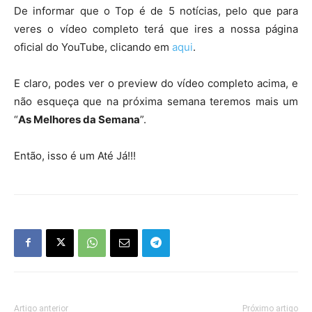
De informar que o Top é de 5 notícias, pelo que para
veres o vídeo completo terá que ires a nossa página
oficial do YouTube, clicando em
aqui
.
E claro, podes ver o preview do vídeo completo acima, e
não esqueça que na próxima semana teremos mais um
“
As Melhores da Semana
”.
Então, isso é um Até Já!!!
Artigo anterior
Próximo artigo