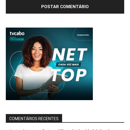
COMENTÁRIOS RECENTES