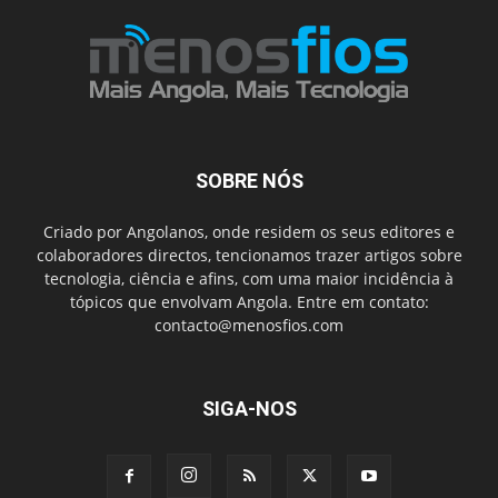
SOBRE NÓS
Criado por Angolanos, onde residem os seus editores e
colaboradores directos, tencionamos trazer artigos sobre
tecnologia, ciência e afins, com uma maior incidência à
tópicos que envolvam Angola. Entre em contato:
contacto@menosfios.com
SIGA-NOS