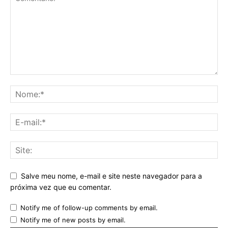
Salve meu nome, e-mail e site neste navegador para a
próxima vez que eu comentar.
Notify me of follow-up comments by email.
Notify me of new posts by email.