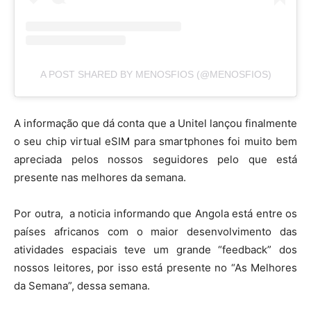
A POST SHARED BY MENOSFIOS (@MENOSFIOS)
A informação que dá conta que a Unitel lançou finalmente
o seu chip virtual eSIM para smartphones foi muito bem
apreciada pelos nossos seguidores pelo que está
presente nas melhores da semana.
Por outra, a noticia informando que Angola está entre os
países africanos com o maior desenvolvimento das
atividades espaciais teve um grande “feedback” dos
nossos leitores, por isso está presente no “As Melhores
da Semana”, dessa semana.