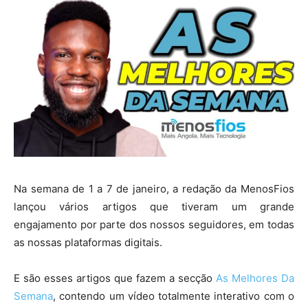
Na semana de 1 a 7 de janeiro, a redação da MenosFios
lançou vários artigos que tiveram um grande
engajamento por parte dos nossos seguidores, em todas
as nossas plataformas digitais.
E são esses artigos que fazem a secção
As Melhores Da
Semana
, contendo um vídeo totalmente interativo com o