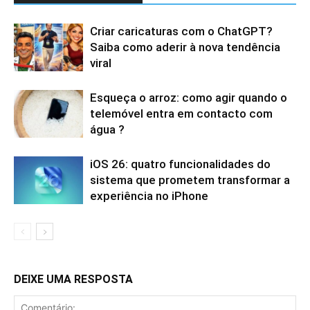
Criar caricaturas com o ChatGPT?
Saiba como aderir à nova tendência
viral
Esqueça o arroz: como agir quando o
telemóvel entra em contacto com
água ?
iOS 26: quatro funcionalidades do
sistema que prometem transformar a
experiência no iPhone
DEIXE UMA RESPOSTA