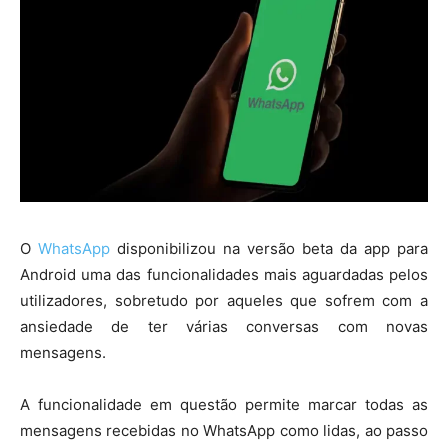
O
WhatsApp
disponibilizou na versão beta da app para
Android uma das funcionalidades mais aguardadas pelos
utilizadores, sobretudo por aqueles que sofrem com a
ansiedade de ter várias conversas com novas
mensagens.
A funcionalidade em questão permite marcar todas as
mensagens recebidas no WhatsApp como lidas, ao passo