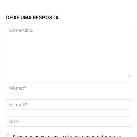
DEIXE UMA RESPOSTA
Salve meu nome, e-mail e site neste navegador para a