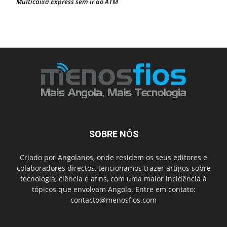
Multicaixa Express sem ir ao ATM
SOBRE NÓS
Criado por Angolanos, onde residem os seus editores e
colaboradores directos, tencionamos trazer artigos sobre
tecnologia, ciência e afins, com uma maior incidência à
tópicos que envolvam Angola. Entre em contato:
contacto@menosfios.com