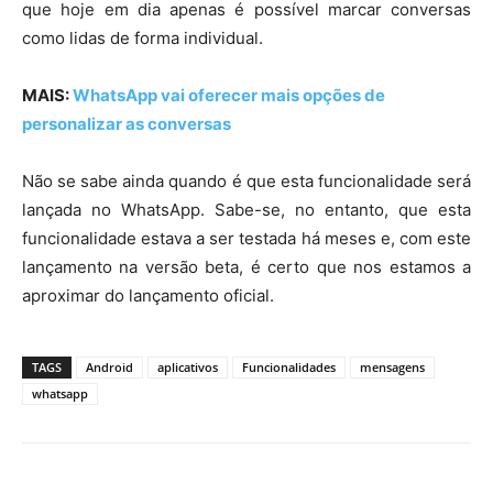
que hoje em dia apenas é possível marcar conversas
como lidas de forma individual.
MAIS:
WhatsApp vai oferecer mais opções de
personalizar as conversas
Não se sabe ainda quando é que esta funcionalidade será
lançada no WhatsApp. Sabe-se, no entanto, que esta
funcionalidade estava a ser testada há meses e, com este
lançamento na versão beta, é certo que nos estamos a
aproximar do lançamento oficial.
TAGS
Android
aplicativos
Funcionalidades
mensagens
whatsapp