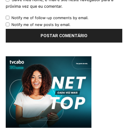
próxima vez que eu comentar.
Notify me of follow-up comments by email.
Notify me of new posts by email.