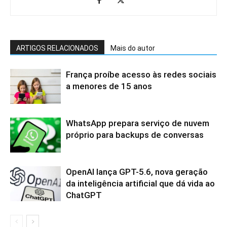
ARTIGOS RELACIONADOS
Mais do autor
França proíbe acesso às redes sociais
a menores de 15 anos
WhatsApp prepara serviço de nuvem
próprio para backups de conversas
OpenAI lança GPT-5.6, nova geração
da inteligência artificial que dá vida ao
ChatGPT