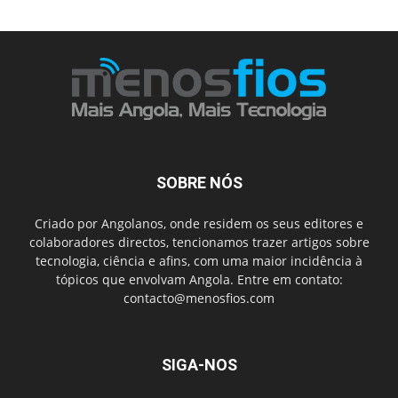
SOBRE NÓS
Criado por Angolanos, onde residem os seus editores e
colaboradores directos, tencionamos trazer artigos sobre
tecnologia, ciência e afins, com uma maior incidência à
tópicos que envolvam Angola. Entre em contato:
contacto@menosfios.com
SIGA-NOS