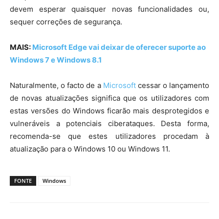
devem esperar quaisquer novas funcionalidades ou,
sequer correções de segurança.
MAIS:
Microsoft Edge vai deixar de oferecer suporte ao
Windows 7 e Windows 8.1
Naturalmente, o facto de a
Microsoft
cessar o lançamento
de novas atualizações significa que os utilizadores com
estas versões do Windows ficarão mais desprotegidos e
vulneráveis a potenciais ciberataques. Desta forma,
recomenda-se que estes utilizadores procedam à
atualização para o Windows 10 ou Windows 11.
FONTE
Windows