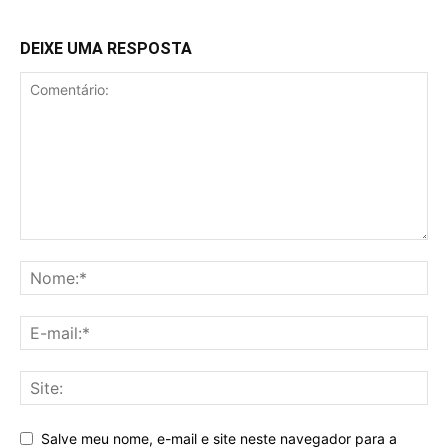
DEIXE UMA RESPOSTA
Salve meu nome, e-mail e site neste navegador para a