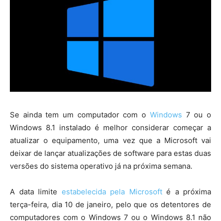
Se ainda tem um computador com o
Windows
7 ou o
Windows 8.1 instalado é melhor considerar começar a
atualizar o equipamento, uma vez que a Microsoft vai
deixar de lançar atualizações de software para estas duas
versões do sistema operativo já na próxima semana.
A data limite
estabelecida pela Microsoft
é a próxima
terça-feira, dia 10 de janeiro, pelo que os detentores de
computadores com o Windows 7 ou o Windows 8.1 não