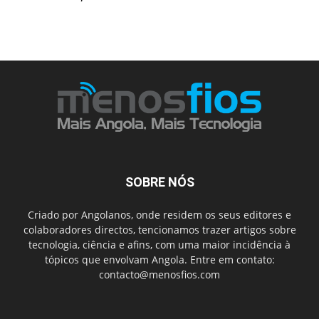
SOBRE NÓS
Criado por Angolanos, onde residem os seus editores e
colaboradores directos, tencionamos trazer artigos sobre
tecnologia, ciência e afins, com uma maior incidência à
tópicos que envolvam Angola. Entre em contato:
contacto@menosfios.com