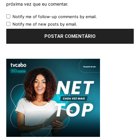
próxima vez que eu comentar.
Notify me of follow-up comments by email.
Notify me of new posts by email.