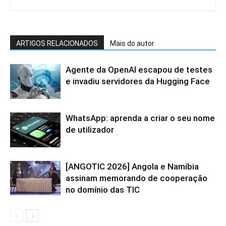
ARTIGOS RELACIONADOS
Mais do autor
Agente da OpenAI escapou de testes
e invadiu servidores da Hugging Face
WhatsApp: aprenda a criar o seu nome
de utilizador
[ANGOTIC 2026] Angola e Namíbia
assinam memorando de cooperação
no domínio das TIC