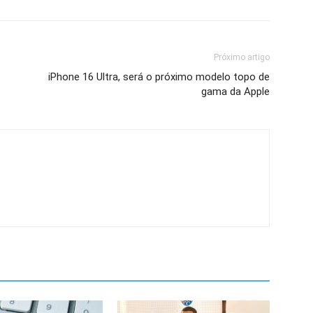
Próximo artigo
iPhone 16 Ultra, será o próximo modelo topo de
gama da Apple