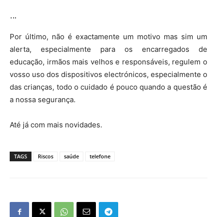
…
Por último, não é exactamente um motivo mas sim um
alerta, especialmente para os encarregados de
educação, irmãos mais velhos e responsáveis, regulem o
vosso uso dos dispositivos electrónicos, especialmente o
das crianças, todo o cuidado é pouco quando a questão é
a nossa segurança.
Até já com mais novidades.
TAGS
Riscos
saúde
telefone