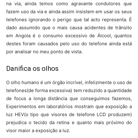
na via, ainda temos como agravante condutores que
fazem uso da via e ainda assim insistem em usar os seus
telefones ignorando o perigo que tal acto representa. É
dado assumido que o mais causa acidentes de trânsito
em Angola é o consumo excessivo de Álcool, quantos
destes foram causados pelo uso do telefone ainda está
por analisar no meu ponto de vista.
Danifica os olhos
O olho humano é um órgão incrível, infelizmente o uso de
telefones(de forma excessiva) tem reduzido a quantidade
de focus a longa distância que conseguimos fazemos,
Experimentos em laboratórios mostram que exposição a
luz HEV(o tipo que visores de telefone LCD produzem)
prejudica o tecido da retina e quanto mais próximo do
visor maior a exposição a luz.