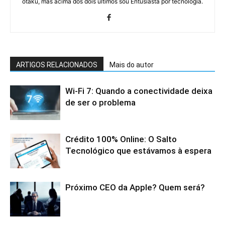
otaku, mas acima dos dois últimos sou Entusiasta por tecnologia.
ARTIGOS RELACIONADOS
Mais do autor
Wi-Fi 7: Quando a conectividade deixa
de ser o problema
Crédito 100% Online: O Salto
Tecnológico que estávamos à espera
Próximo CEO da Apple? Quem será?