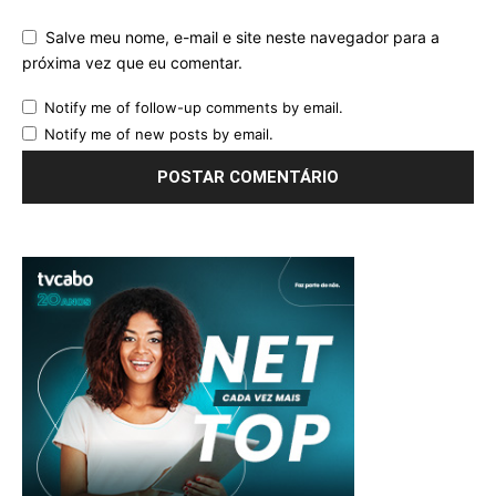
Salve meu nome, e-mail e site neste navegador para a
próxima vez que eu comentar.
Notify me of follow-up comments by email.
Notify me of new posts by email.