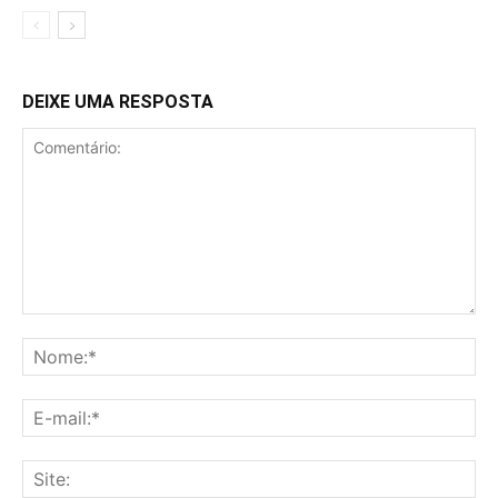
DEIXE UMA RESPOSTA