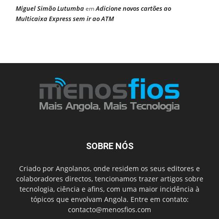
Miguel Simão Lutumba
Adicione novos cartões ao
em
Multicaixa Express sem ir ao ATM
SOBRE NÓS
Criado por Angolanos, onde residem os seus editores e
colaboradores directos, tencionamos trazer artigos sobre
tecnologia, ciência e afins, com uma maior incidência à
tópicos que envolvam Angola. Entre em contato:
contacto@menosfios.com