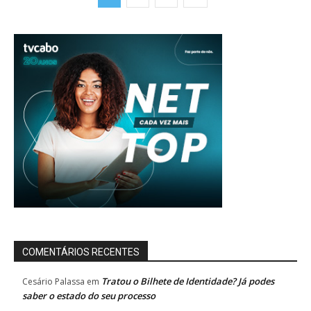
COMENTÁRIOS RECENTES
Tratou o Bilhete de Identidade? Já podes
Cesário Palassa
em
saber o estado do seu processo