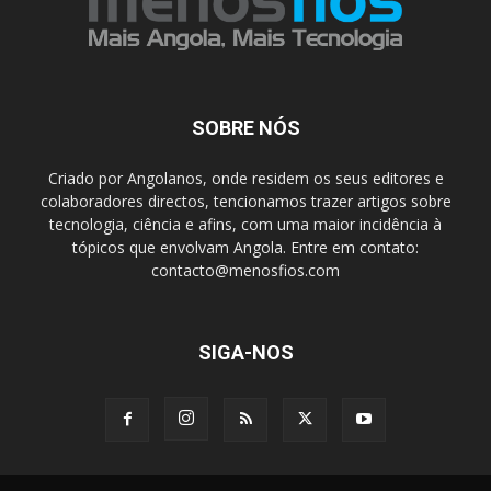
SOBRE NÓS
Criado por Angolanos, onde residem os seus editores e
colaboradores directos, tencionamos trazer artigos sobre
tecnologia, ciência e afins, com uma maior incidência à
tópicos que envolvam Angola. Entre em contato:
contacto@menosfios.com
SIGA-NOS