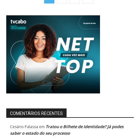
COMENTÁRIOS RECENTES
Tratou o Bilhete de Identidade? Já podes
Cesário Palassa
em
saber o estado do seu processo