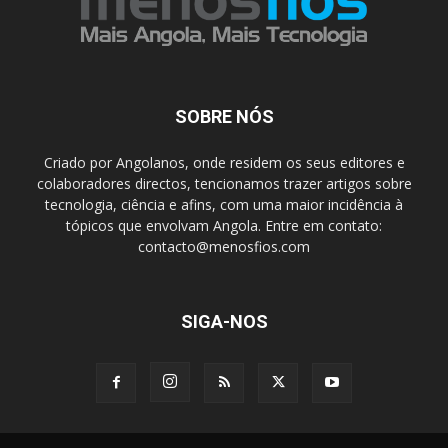
SOBRE NÓS
Criado por Angolanos, onde residem os seus editores e
colaboradores directos, tencionamos trazer artigos sobre
tecnologia, ciência e afins, com uma maior incidência à
tópicos que envolvam Angola. Entre em contato:
contacto@menosfios.com
SIGA-NOS