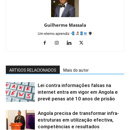
Guilherme Massala
Um eterno aprendiz
ARTIGOS RELACIONADOS
Mais do autor
Lei contra informações falsas na
internet entra em vigor em Angola e
prevê penas até 10 anos de prisão
Angola precisa de transformar infra-
estruturas em utilização efectiva,
competências e resultados