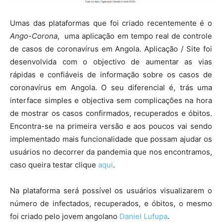
Umas das plataformas que foi criado recentemente é o
Ango-Corona
, uma aplicação em tempo real de controle
de casos de coronavírus em Angola. Aplicação / Site foi
desenvolvida com o objectivo de aumentar as vias
rápidas e confiáveis de informação sobre os casos de
coronavírus em Angola. O seu diferencial é, trás uma
interface simples e objectiva sem complicações na hora
de mostrar os casos confirmados, recuperados e óbitos.
Encontra-se na primeira versão e aos poucos vai sendo
implementado mais funcionalidade que possam ajudar os
usuários no decorrer da pandemia que nos encontramos,
caso queira testar clique
aqui
.
Na plataforma será possível os usuários visualizarem o
número de infectados, recuperados, e óbitos, o mesmo
foi criado pelo jovem angolano
Daniel Lufupa
.