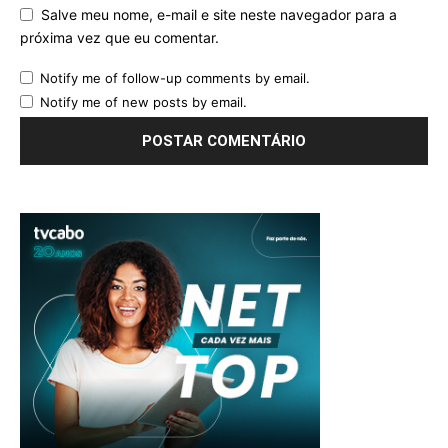
Salve meu nome, e-mail e site neste navegador para a
próxima vez que eu comentar.
Notify me of follow-up comments by email.
Notify me of new posts by email.