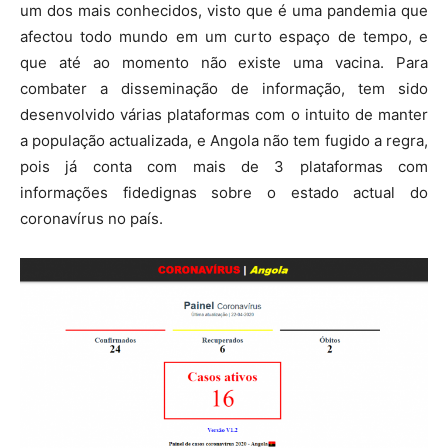
um dos mais conhecidos, visto que é uma pandemia que
afectou todo mundo em um curto espaço de tempo, e
que até ao momento não existe uma vacina. Para
combater a disseminação de informação, tem sido
desenvolvido várias plataformas com o intuito de manter
a população actualizada, e Angola não tem fugido a regra,
pois já conta com mais de 3 plataformas com
informações fidedignas sobre o estado actual do
coronavírus no país.