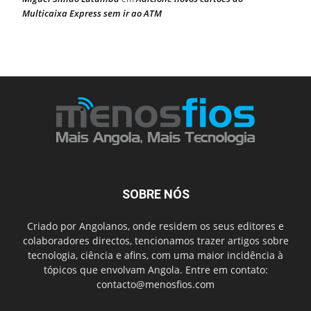
Multicaixa Express sem ir ao ATM
SOBRE NÓS
Criado por Angolanos, onde residem os seus editores e
colaboradores directos, tencionamos trazer artigos sobre
tecnologia, ciência e afins, com uma maior incidência à
tópicos que envolvam Angola. Entre em contato:
contacto@menosfios.com