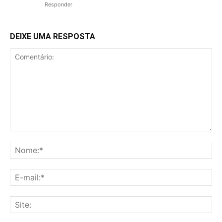
Responder
DEIXE UMA RESPOSTA