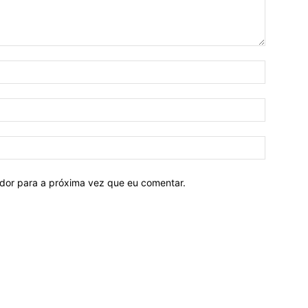
ador para a próxima vez que eu comentar.