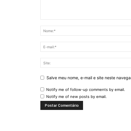
Salve meu nome, e-mail e site neste naveg
Notify me of follow-up comments by email.
Notify me of new posts by email.