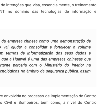
de intenções que visa, essencialmente, o treinamento
NT no domínio das tecnologias de informação e
to da empresa chinesa como uma demonstração de
 vai ajudar a consolidar e fortalecer o volume
em termos de informatização dos seus dados e
a que a Huawei é uma das empresas chinesas que
ante parceria com o Ministério do Interior na
ecnológicos no âmbito da segurança pública, assim
eve envolvida no processo de implementação do Centro
o Civil e Bombeiros, bem como, a nível do Centro