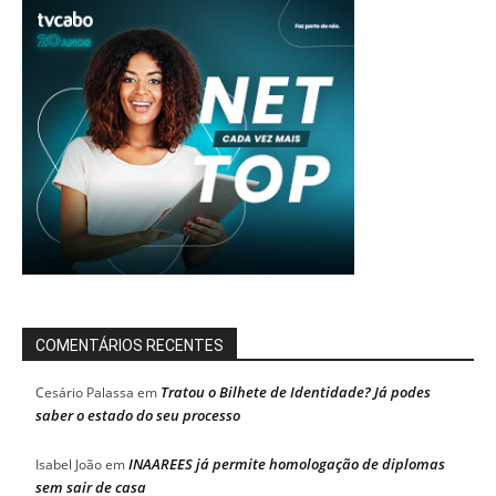
COMENTÁRIOS RECENTES
Tratou o Bilhete de Identidade? Já podes
Cesário Palassa
em
saber o estado do seu processo
INAAREES já permite homologação de diplomas
Isabel João
em
sem sair de casa