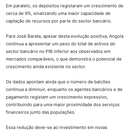
Em paralelo, os depósitos registaram um crescimento de
cerca de 9%, sinalizando uma maior capacidade de
captação de recursos por parte do sector bancário.
Para José Barata, apesar desta evolução positiva, Angola
continua a apresentar um peso do total de activos do
sector bancário no PIB inferior aos observados em
mercados comparáveis, o que demonstra o potencial de
crescimento ainda existente no sector.
Os dados apontam ainda que o número de balcões
continua a diminuir, enquanto os agentes bancários e de
pagamento registam um crescimento expressivo,
contribuindo para uma maior proximidade dos serviços
financeiros junto das populações.
Essa redução deve-se ao investimento em novas