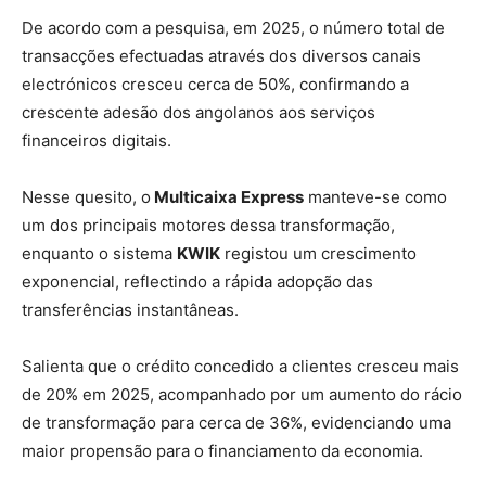
De acordo com a pesquisa, em 2025, o número total de
transacções efectuadas através dos diversos canais
electrónicos cresceu cerca de 50%, confirmando a
crescente adesão dos angolanos aos serviços
financeiros digitais.
Nesse quesito, o
Multicaixa Express
manteve-se como
um dos principais motores dessa transformação,
enquanto o sistema
KWIK
registou um crescimento
exponencial, reflectindo a rápida adopção das
transferências instantâneas.
Salienta que o crédito concedido a clientes cresceu mais
de 20% em 2025, acompanhado por um aumento do rácio
de transformação para cerca de 36%, evidenciando uma
maior propensão para o financiamento da economia.