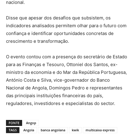
nacional.
Disse que apesar dos desafios que subsistem, os
indicadores analisados permitem olhar para o futuro com
confiança e identificar oportunidades concretas de
crescimento e transformação.
O evento contou com a presença do secretário de Estado
para as Finanças e Tesouro, Ottoniel dos Santos, ex-
ministro da economia e do Mar da República Portuguesa,
António Costa e Silva, vice-governador do Banco
Nacional de Angola, Domingos Pedro e representantes
das principais instituições financeiras do país,
reguladores, investidores e especialistas do sector.
FONTE
Angop
TAGS
Angola
banca angolana
kwik
multicaixa express