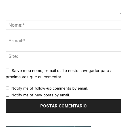
Salve meu nome, e-mail e site neste navegador para a
próxima vez que eu comentar.
Notify me of follow-up comments by email.
Notify me of new posts by email.