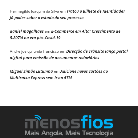
Tratou o Bilhete de Identidade?
Hermegildo Joaquim da Silva
em
Já podes saber o estado do seu processo
daniel magalhaes
E-Commerce em Alta: Crescimento de
em
5.807% na era pós-Covid-19
Direcção de Trânsito lança portal
Andre joe quilunda francisco
em
digital para emissão de documentos rodoviários
Miguel Simão Lutumba
Adicione novos cartões ao
em
Multicaixa Express sem ir ao ATM