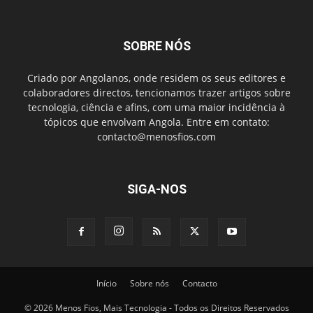
SOBRE NÓS
Criado por Angolanos, onde residem os seus editores e
colaboradores directos, tencionamos trazer artigos sobre
tecnologia, ciência e afins, com uma maior incidência à
tópicos que envolvam Angola. Entre em contato:
contacto@menosfios.com
SIGA-NOS
Início
Sobre nós
Contacto
© 2026 Menos Fios, Mais Tecnologia - Todos os Direitos Reservados