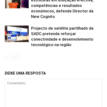
competências e resultados
económicos, defende Director da
New Cognito
Projecto de satélite partilhado da
SADC pretende reforçar
conectividade e desenvolvimento
tecnológico na região
DEIXE UMA RESPOSTA