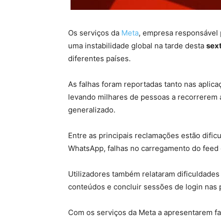
Os serviços da
Meta
, empresa responsável
uma instabilidade global na tarde desta
sext
diferentes países.
As falhas foram reportadas tanto nas apli
levando milhares de pessoas a recorrerem a
generalizado.
Entre as principais reclamações estão difi
WhatsApp, falhas no carregamento do feed
Utilizadores também relataram dificuldades p
conteúdos e concluir sessões de login nas 
Com os serviços da Meta a apresentarem fal