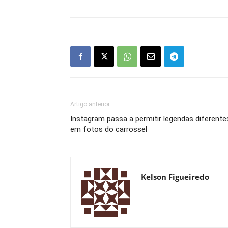
Artigo anterior
Instagram passa a permitir legendas diferente
em fotos do carrossel
Kelson Figueiredo