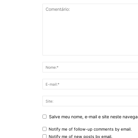
Salve meu nome, e-mail e site neste naveg
Notify me of follow-up comments by email.
Notify me of new posts by email.