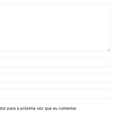
ador para a próxima vez que eu comentar.