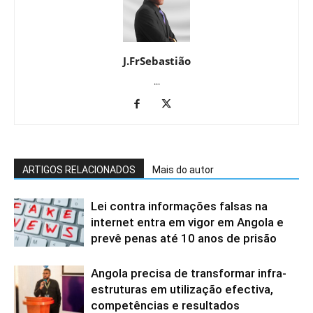
J.FrSebastião
...
ARTIGOS RELACIONADOS
Mais do autor
Lei contra informações falsas na
internet entra em vigor em Angola e
prevê penas até 10 anos de prisão
Angola precisa de transformar infra-
estruturas em utilização efectiva,
competências e resultados