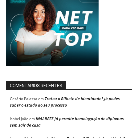
COMENTÁRIOS RECENTES
Tratou o Bilhete de Identidade? Já podes
Cesário Palassa
em
saber o estado do seu processo
INAAREES já permite homologação de diplomas
Isabel João
em
sem sair de casa