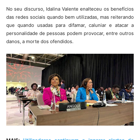
No seu discurso, Idalina Valente enalteceu os benefícios
das redes sociais quando bem utilizadas, mas reiterando
que quando usadas para difamar, caluniar e atacar a
personalidade de pessoas podem provocar, entre outros
danos, a morte dos ofendidos.