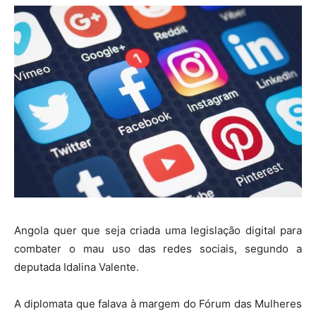
Angola quer que seja criada uma legislação digital para
combater o mau uso das redes sociais, segundo a
deputada Idalina Valente.
A diplomata que falava à margem do Fórum das Mulheres