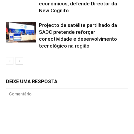
económicos, defende Director da
New Cognito
Projecto de satélite partilhado da
SADC pretende reforçar
conectividade e desenvolvimento
tecnológico na região
DEIXE UMA RESPOSTA