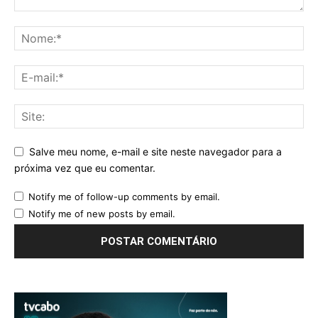
Salve meu nome, e-mail e site neste navegador para a
próxima vez que eu comentar.
Notify me of follow-up comments by email.
Notify me of new posts by email.