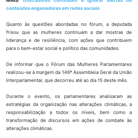
MAIS:
Utilizadores continuam a ignorar alertas de
conteúdos enganadores em redes sociais
Quanto às questões abordadas no fórum, a deputada
frisou que as mulheres continuam a dar mostras de
liderança e de resiliência, com ações que contribuem
para o bem-estar social e político das comunidades.
De informar que o Fórum das Mulheres Parlamentares
realizou-se à margem da 146ª Assembleia Geral da União
Interparlamentar, que decorreu até ao dia 15 deste mês.
Durante o evento, os parlamentares analisaram as
estratégias da organização nas alterações climáticas, a
responsabilização a todos os níveis, bem como a
transformação de discursos em ações de combate às
alterações climáticas.