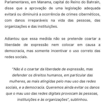
Parlamentares, em Manama, capital do Reino do Bahrain,
disse que a aprovação de uma legislação adequada
evitará ou diminuirá a ocorrência de crimes cibernéticos,
com danos irreparáveis na vida das pessoas, das
organizações e das instituições.
Adiantou que essa medida não se pretende coartar a
liberdade de expressão nem colocar em causa a
democracia, mas somente incentivar o uso correto das
redes sociais.
“
Não é o coartar da liberdade de expressão, mas
defender os direitos humanos, em particular das
mulheres, as mais atingidas pelo mau uso das redes
sociais, e a democracia. Queremos ainda evitar os danos
que o mau uso das redes digitais provocam às pessoas,
instituições e às organizações
“, sublinhou.