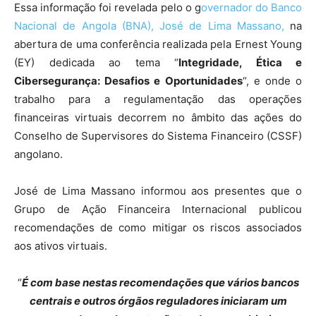
Essa informação foi revelada pelo o g
overnador do Banco
Nacional de Angola (BNA), José de Lima Massano,
na
abertura de uma conferência realizada pela Ernest Young
(EY) dedicada ao tema “
Integridade, Ética e
Cibersegurança: Desafios e Oportunidades
“, e onde o
trabalho para a regulamentação das operações
financeiras virtuais decorrem no âmbito das ações do
Conselho de Supervisores do Sistema Financeiro (CSSF)
angolano.
José de Lima Massano informou aos presentes que o
Grupo de Ação Financeira Internacional publicou
recomendações de como mitigar os riscos associados
aos ativos virtuais.
“
É com base nestas recomendações que vários bancos
centrais e outros órgãos reguladores iniciaram um