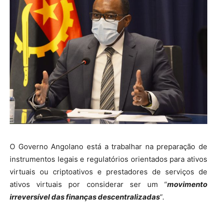
O Governo Angolano está a trabalhar na preparação de
instrumentos legais e regulatórios orientados para ativos
virtuais ou criptoativos e prestadores de serviços de
ativos virtuais por considerar ser um “
movimento
irreversível das finanças descentralizadas
“.