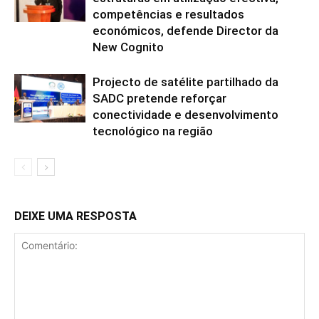
competências e resultados
económicos, defende Director da
New Cognito
Projecto de satélite partilhado da
SADC pretende reforçar
conectividade e desenvolvimento
tecnológico na região
DEIXE UMA RESPOSTA