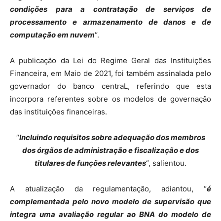
condições para a contratação de serviços de
processamento e armazenamento de danos e de
computação em nuvem
“.
A publicação da Lei do Regime Geral das Instituições
Financeira, em Maio de 2021, foi também assinalada pelo
governador do banco centraL, referindo que esta
incorpora referentes sobre os modelos de governação
das instituições financeiras.
“
Incluindo requisitos sobre adequação dos membros
dos órgãos de administração e fiscalização e dos
titulares de funções relevantes
“, salientou.
A atualização da regulamentação, adiantou, “
é
complementada pelo novo modelo de supervisão que
integra uma avaliação regular ao BNA do modelo de