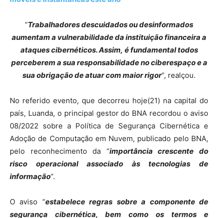
“
Trabalhadores descuidados ou desinformados
aumentam a vulnerabilidade da instituição financeira a
ataques cibernéticos. Assim, é fundamental todos
perceberem a sua responsabilidade no ciberespaço e a
sua obrigação de atuar com maior rigor
“, realçou.
No referido evento, que decorreu hoje(21) na capital do
país, Luanda, o principal gestor do BNA recordou o aviso
08/2022 sobre a Política de Segurança Cibernética e
Adoção de Computação em Nuvem, publicado pelo BNA,
pelo reconhecimento da “
importância crescente do
risco operacional associado às tecnologias de
informação
“.
O aviso “
estabelece regras sobre a componente de
segurança cibernética, bem como os termos e