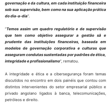
governação e da cultura, em cada instituição financeira
sob sua supervisão, bem como na sua aplicação prática
do dia-a-dia
“.
“
Temos assim um quadro regulatório e de supervisão
que tem como objetivo assegurar a gestão sã e
prudente das instituições financeiras, baseada em
modelos de governação corporativa e culturas que
asseguram condutas sustentadas por padrões de ética,
integridade e profissionalismo
“, rematou.
A integridade e ética e a cibersegurança foram temas
discutidos no encontro em dois painéis que contou com
distintos intervenientes do setor empresarial público e
privado angolano ligados à banca, telecomunicações,
petróleos e direito.