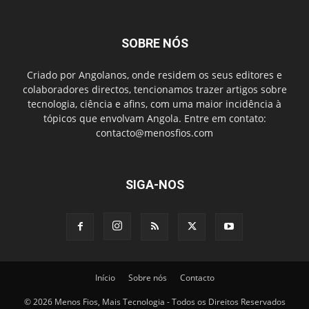
SOBRE NÓS
Criado por Angolanos, onde residem os seus editores e
colaboradores directos, tencionamos trazer artigos sobre
tecnologia, ciência e afins, com uma maior incidência à
tópicos que envolvam Angola. Entre em contato:
contacto@menosfios.com
SIGA-NOS
Início
Sobre nós
Contacto
© 2026 Menos Fios, Mais Tecnologia - Todos os Direitos Reservados