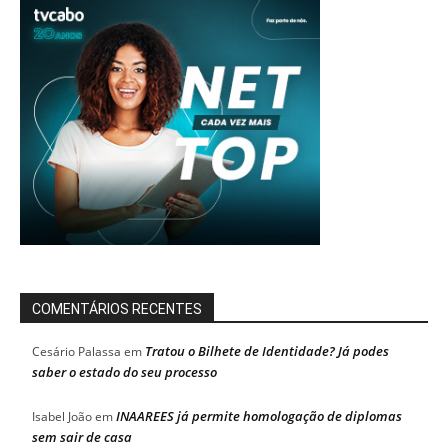
COMENTÁRIOS RECENTES
Tratou o Bilhete de Identidade? Já podes
Cesário Palassa
em
saber o estado do seu processo
INAAREES já permite homologação de diplomas
Isabel João
em
sem sair de casa