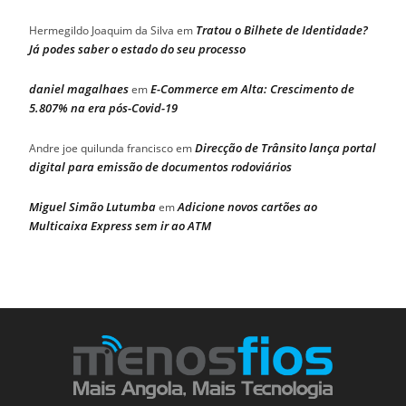
Tratou o Bilhete de Identidade?
Hermegildo Joaquim da Silva
em
Já podes saber o estado do seu processo
daniel magalhaes
E-Commerce em Alta: Crescimento de
em
5.807% na era pós-Covid-19
Direcção de Trânsito lança portal
Andre joe quilunda francisco
em
digital para emissão de documentos rodoviários
Miguel Simão Lutumba
Adicione novos cartões ao
em
Multicaixa Express sem ir ao ATM