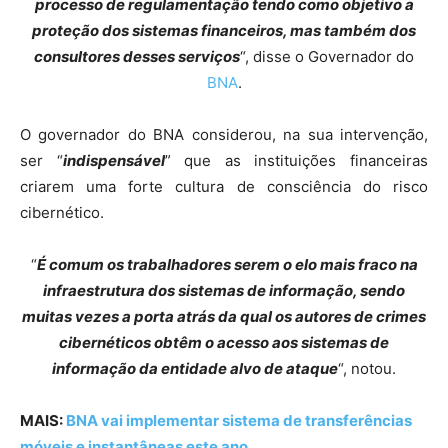
processo de regulamentação tendo como objetivo a
proteção dos sistemas financeiros, mas também dos
consultores desses serviços
“, disse o Governador do
BNA
.
O governador do BNA considerou, na sua intervenção,
ser “
indispensável
” que as instituições financeiras
criarem uma forte cultura de consciência do risco
cibernético.
“
É comum os trabalhadores serem o elo mais fraco na
infraestrutura dos sistemas de informação, sendo
muitas vezes a porta atrás da qual os autores de crimes
cibernéticos obtêm o acesso aos sistemas de
informação da entidade alvo de ataque
“, notou.
MAIS:
BNA vai implementar sistema de transferências
móveis e instantâneas este ano