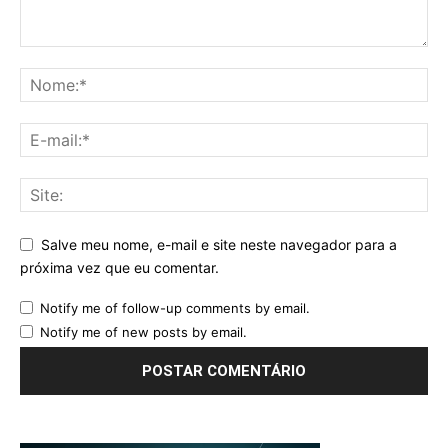
Salve meu nome, e-mail e site neste navegador para a
próxima vez que eu comentar.
Notify me of follow-up comments by email.
Notify me of new posts by email.