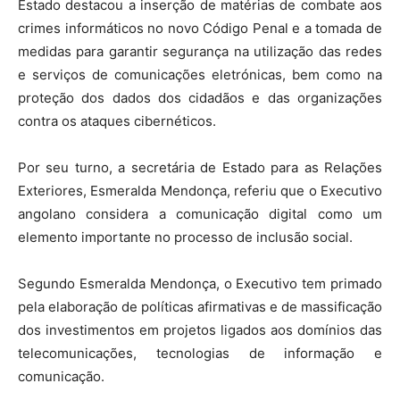
Estado destacou a inserção de matérias de combate aos
crimes informáticos no novo Código Penal e a tomada de
medidas para garantir segurança na utilização das redes
e serviços de comunicações eletrónicas, bem como na
proteção dos dados dos cidadãos e das organizações
contra os ataques cibernéticos.
Por seu turno, a secretária de Estado para as Relações
Exteriores, Esmeralda Mendonça, referiu que o Executivo
angolano considera a comunicação digital como um
elemento importante no processo de inclusão social.
Segundo Esmeralda Mendonça, o Executivo tem primado
pela elaboração de políticas afirmativas e de massificação
dos investimentos em projetos ligados aos domínios das
telecomunicações, tecnologias de informação e
comunicação.