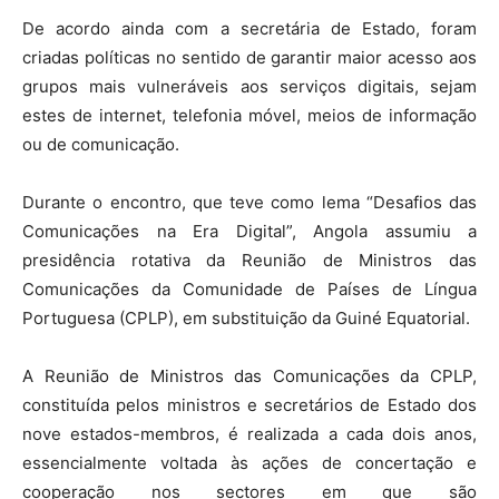
De acordo ainda com a secretária de Estado, foram
criadas políticas no sentido de garantir maior acesso aos
grupos mais vulneráveis aos serviços digitais, sejam
estes de internet, telefonia móvel, meios de informação
ou de comunicação.
Durante o encontro, que teve como lema “Desafios das
Comunicações na Era Digital”, Angola assumiu a
presidência rotativa da Reunião de Ministros das
Comunicações da Comunidade de Países de Língua
Portuguesa (CPLP), em substituição da Guiné Equatorial.
A Reunião de Ministros das Comunicações da CPLP,
constituída pelos ministros e secretários de Estado dos
nove estados-membros, é realizada a cada dois anos,
essencialmente voltada às ações de concertação e
cooperação nos sectores em que são