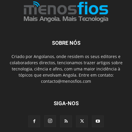
SOBRE NÓS
Criado por Angolanos, onde residem os seus editores e
colaboradores directos, tencionamos trazer artigos sobre
tecnologia, ciência e afins, com uma maior incidência à
tópicos que envolvam Angola. Entre em contato:
contacto@menosfios.com
SIGA-NOS