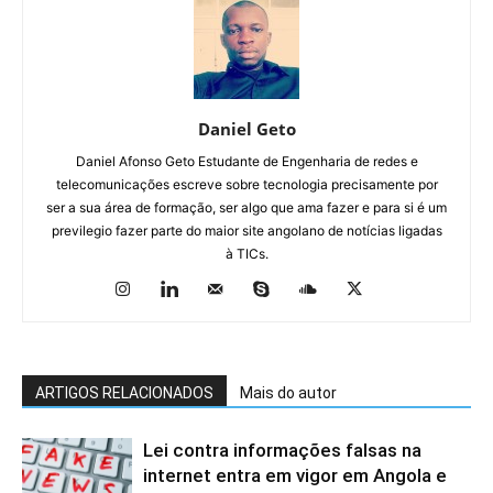
Daniel Geto
Daniel Afonso Geto Estudante de Engenharia de redes e
telecomunicações escreve sobre tecnologia precisamente por
ser a sua área de formação, ser algo que ama fazer e para si é um
previlegio fazer parte do maior site angolano de notícias ligadas
à TICs.
ARTIGOS RELACIONADOS
Mais do autor
Lei contra informações falsas na
internet entra em vigor em Angola e