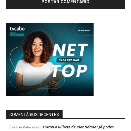
COMENTÁRIOS RECENTES
Tratou o Bilhete de Identidade? Já podes
Cesário Palassa
em