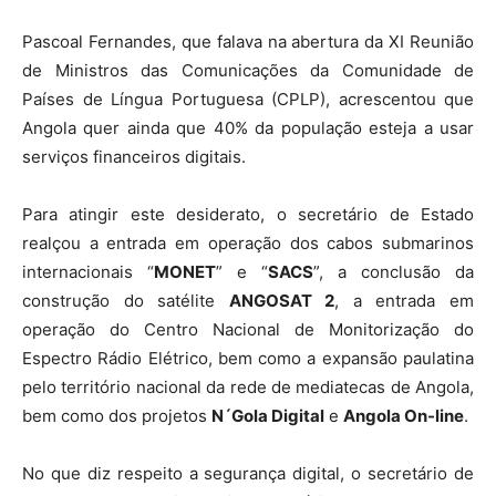
Pascoal Fernandes, que falava na abertura da XI Reunião
de Ministros das Comunicações da Comunidade de
Países de Língua Portuguesa (CPLP), acrescentou que
Angola quer ainda que 40% da população esteja a usar
serviços financeiros digitais.
Para atingir este desiderato, o secretário de Estado
realçou a entrada em operação dos cabos submarinos
internacionais “
MONET
” e “
SACS
”, a conclusão da
construção do satélite
ANGOSAT 2
, a entrada em
operação do Centro Nacional de Monitorização do
Espectro Rádio Elétrico, bem como a expansão paulatina
pelo território nacional da rede de mediatecas de Angola,
bem como dos projetos
N´Gola Digital
e
Angola On-line
.
No que diz respeito a segurança digital, o secretário de