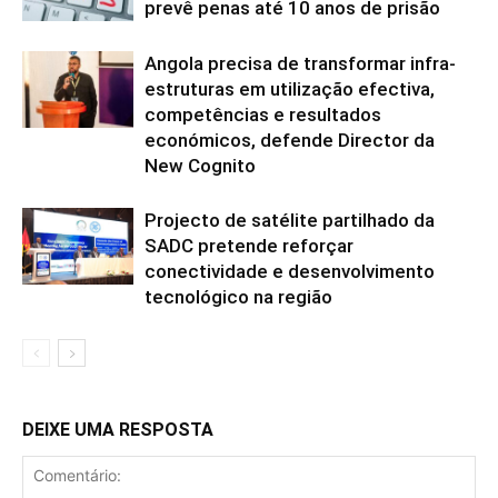
prevê penas até 10 anos de prisão
Angola precisa de transformar infra-
estruturas em utilização efectiva,
competências e resultados
económicos, defende Director da
New Cognito
Projecto de satélite partilhado da
SADC pretende reforçar
conectividade e desenvolvimento
tecnológico na região
DEIXE UMA RESPOSTA