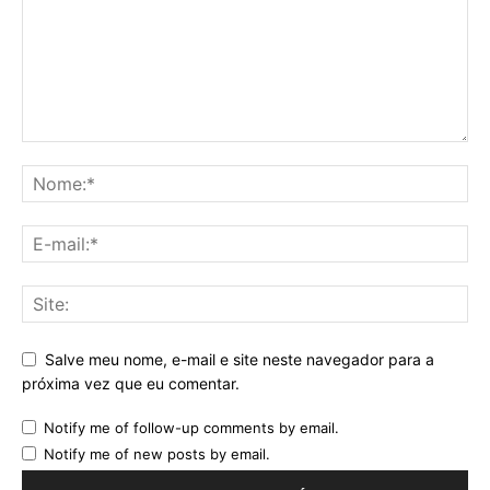
Salve meu nome, e-mail e site neste navegador para a
próxima vez que eu comentar.
Notify me of follow-up comments by email.
Notify me of new posts by email.