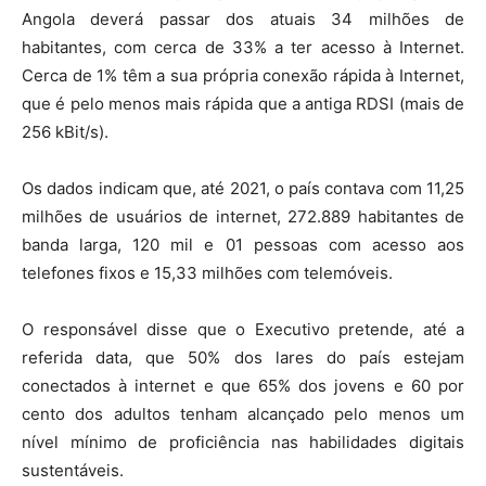
Angola deverá passar dos atuais 34 milhões de
habitantes, com cerca de 33% a ter acesso à Internet.
Cerca de 1% têm a sua própria conexão rápida à Internet,
que é pelo menos mais rápida que a antiga RDSI (mais de
256 kBit/s).
Os dados indicam que, até 2021, o país contava com 11,25
milhões de usuários de internet, 272.889 habitantes de
banda larga, 120 mil e 01 pessoas com acesso aos
telefones fixos e 15,33 milhões com telemóveis.
O responsável disse que o Executivo pretende, até a
referida data, que 50% dos lares do país estejam
conectados à internet e que 65% dos jovens e 60 por
cento dos adultos tenham alcançado pelo menos um
nível mínimo de proficiência nas habilidades digitais
sustentáveis.