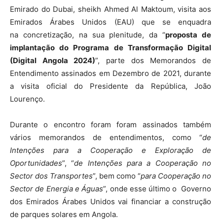
Emirado do Dubai, sheikh Ahmed Al Maktoum, visita aos
Emirados Árabes Unidos (EAU) que se enquadra
na concretização, na sua plenitude, da “
proposta de
implantação do Programa de Transformação Digital
(Digital Angola 2024)
”, parte dos Memorandos de
Entendimento assinados em Dezembro de 2021, durante
a visita oficial do Presidente da República, João
Lourenço.
Durante o encontro foram foram assinados também
vários memorandos de entendimentos, como “
de
Intenções para a Cooperação e Exploração de
Oportunidades
”, “
de Intenções para a Cooperação no
Sector dos Transportes
”, bem como “
para Cooperação no
Sector de Energia e Águas
”, onde esse último o Governo
dos Emirados Árabes Unidos vai financiar a construção
de parques solares em Angola.