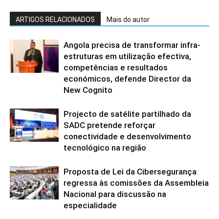
ARTIGOS RELACIONADOS
Mais do autor
Angola precisa de transformar infra-
estruturas em utilização efectiva,
competências e resultados
económicos, defende Director da
New Cognito
Projecto de satélite partilhado da
SADC pretende reforçar
conectividade e desenvolvimento
tecnológico na região
Proposta de Lei da Cibersegurança
regressa às comissões da Assembleia
Nacional para discussão na
especialidade