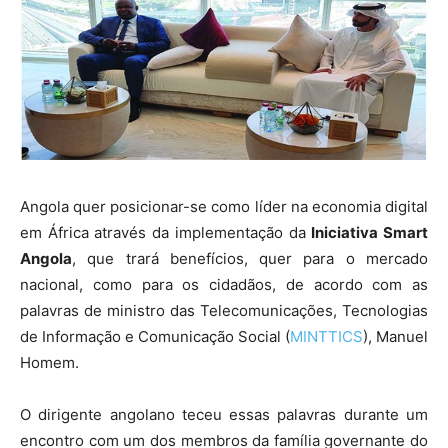
Angola quer posicionar-se como líder na economia digital
em África através da implementação da
Iniciativa Smart
Angola
, que trará benefícios, quer para o mercado
nacional, como para os cidadãos, de acordo com as
palavras de ministro das Telecomunicações, Tecnologias
de Informação e Comunicação Social (
MINTTICS
), Manuel
Homem.
O dirigente angolano teceu essas palavras durante um
encontro com um dos membros da família governante do