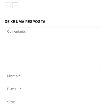
DEIXE UMA RESPOSTA