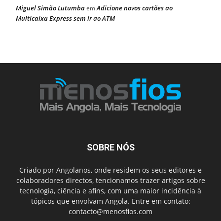
Miguel Simão Lutumba
Adicione novos cartões ao
em
Multicaixa Express sem ir ao ATM
SOBRE NÓS
Criado por Angolanos, onde residem os seus editores e
colaboradores directos, tencionamos trazer artigos sobre
tecnologia, ciência e afins, com uma maior incidência à
tópicos que envolvam Angola. Entre em contato:
contacto@menosfios.com