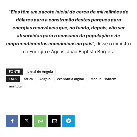
“
Eles têm um pacote inicial de cerca de mil milhões de
dólares para a construção destes parques para
energias renováveis que, no fundo, depois, vão ser
absorvidas para o consumo da população e de
empreendimentos económicos no país
”, disse o ministro
da Energia e Águas, João Baptista Borges.
FONTE
Jornal de Angola
TAGS
áfrica
Angola
economia digital
Manuel Homem
minttics