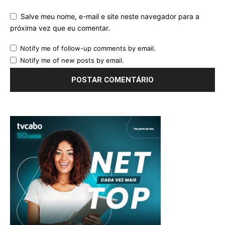
Salve meu nome, e-mail e site neste navegador para a
próxima vez que eu comentar.
Notify me of follow-up comments by email.
Notify me of new posts by email.