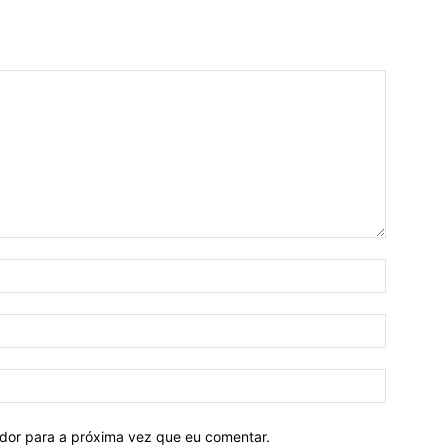
ador para a próxima vez que eu comentar.