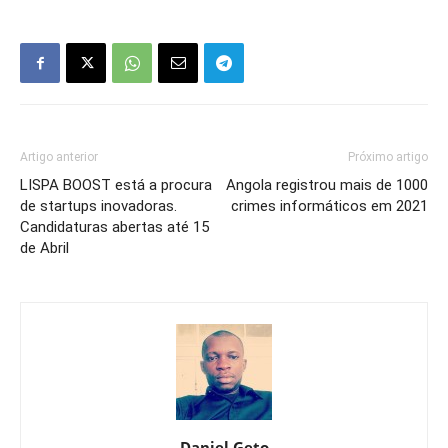
Artigo anterior
Próximo artigo
LISPA BOOST está a procura
Angola registrou mais de 1000
de startups inovadoras.
crimes informáticos em 2021
Candidaturas abertas até 15
de Abril
Daniel Geto