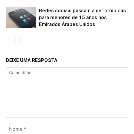
Redes sociais passam a ser proibidas
para menores de 15 anos nos
Emirados Árabes Unidos
DEIXE UMA RESPOSTA