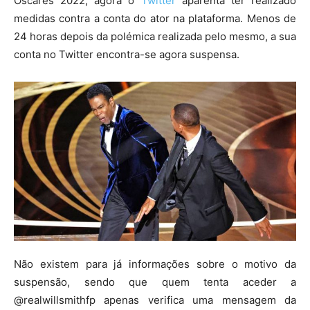
Óscares 2022, agora o
Twitter
aparenta ter realizado
medidas contra a conta do ator na plataforma. Menos de
24 horas depois da polémica realizada pelo mesmo, a sua
conta no Twitter encontra-se agora suspensa.
Não existem para já informações sobre o motivo da
suspensão, sendo que quem tenta aceder a
@realwillsmithfp apenas verifica uma mensagem da