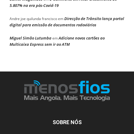
5.807% na era pós-Covid-19
Direcção de Trânsito lança portal
Andre joe quilunda francisco
em
digital para emissão de documentos rodoviários
Miguel Simão Lutumba
Adicione novos cartões ao
em
Multicaixa Express sem ir ao ATM
SOBRE NÓS