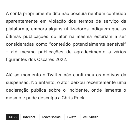
A conta propriamente dita não possuía nenhum conteúdo
aparentemente em violação dos termos de serviço da
plataforma, embora alguns utilizadores indiquem que as
últimas publicações do ator na mesma estariam a ser
consideradas como “conteúdo potencialmente sensível”
– até mesmo publicações de agradecimento a vários
figurantes dos Óscares 2022.
Até ao momento o Twitter não confirmou os motivos da
suspensão. No entanto, o ator deixou recentemente uma
declaração pública sobre o incidente, onde lamenta o
mesmo e pede desculpa a Chris Rock.
TAGS
internet
redes socias
Twitte
Will Smith