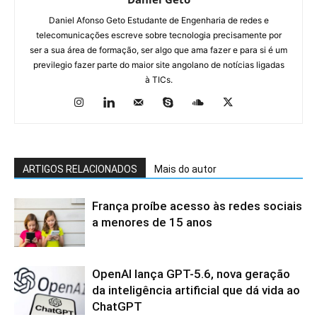
Daniel Afonso Geto Estudante de Engenharia de redes e
telecomunicações escreve sobre tecnologia precisamente por
ser a sua área de formação, ser algo que ama fazer e para si é um
previlegio fazer parte do maior site angolano de notícias ligadas
à TICs.
ARTIGOS RELACIONADOS
Mais do autor
França proíbe acesso às redes sociais
a menores de 15 anos
OpenAI lança GPT-5.6, nova geração
da inteligência artificial que dá vida ao
ChatGPT