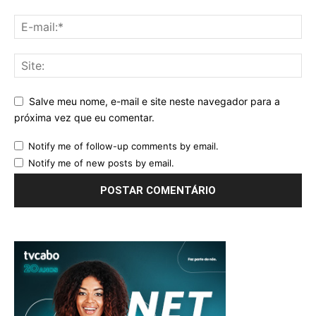
Salve meu nome, e-mail e site neste navegador para a
próxima vez que eu comentar.
Notify me of follow-up comments by email.
Notify me of new posts by email.