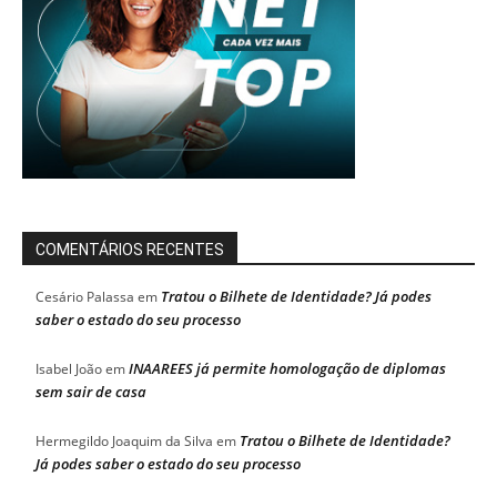
COMENTÁRIOS RECENTES
Tratou o Bilhete de Identidade? Já podes
Cesário Palassa
em
saber o estado do seu processo
INAAREES já permite homologação de diplomas
Isabel João
em
sem sair de casa
Tratou o Bilhete de Identidade?
Hermegildo Joaquim da Silva
em
Já podes saber o estado do seu processo