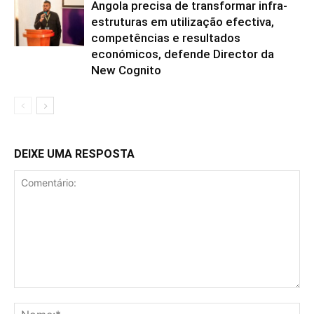
Angola precisa de transformar infra-
estruturas em utilização efectiva,
competências e resultados
económicos, defende Director da
New Cognito
DEIXE UMA RESPOSTA