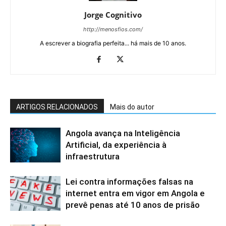
Jorge Cognitivo
http://menosfios.com/
A escrever a biografia perfeita... há mais de 10 anos.
ARTIGOS RELACIONADOS
Mais do autor
Angola avança na Inteligência
Artificial, da experiência à
infraestrutura
Lei contra informações falsas na
internet entra em vigor em Angola e
prevê penas até 10 anos de prisão