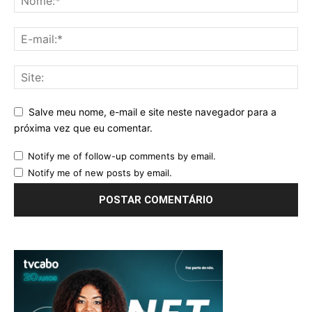
Salve meu nome, e-mail e site neste navegador para a
próxima vez que eu comentar.
Notify me of follow-up comments by email.
Notify me of new posts by email.