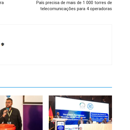
ra
País precisa de mais de 1 000 torres de
telecomunicações para 4 operadoras