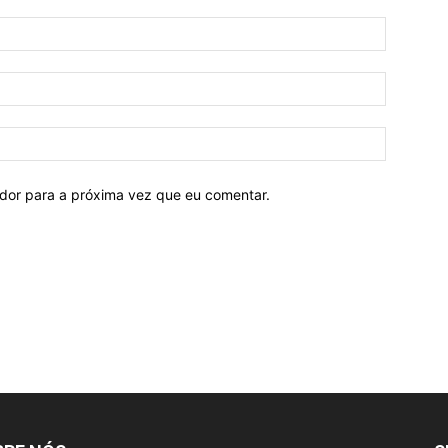
ador para a próxima vez que eu comentar.