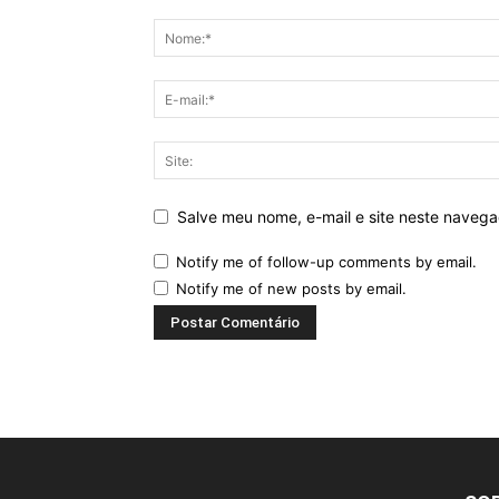
Salve meu nome, e-mail e site neste naveg
Notify me of follow-up comments by email.
Notify me of new posts by email.