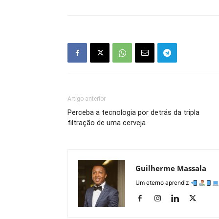
Artigo anterior
Perceba a tecnologia por detrás da tripla
filtração de uma cerveja
Guilherme Massala
Um eterno aprendiz