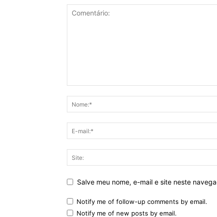
Salve meu nome, e-mail e site neste naveg
Notify me of follow-up comments by email.
Notify me of new posts by email.