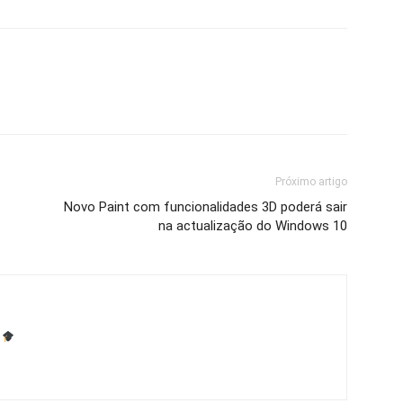
Próximo artigo
Novo Paint com funcionalidades 3D poderá sair
na actualização do Windows 10