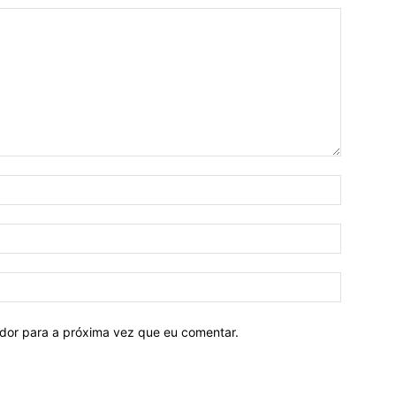
ador para a próxima vez que eu comentar.