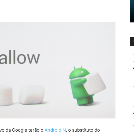
vo da Google terão o
Android N
, o substituto do