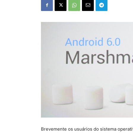
Brevemente os usuários do sistema operati